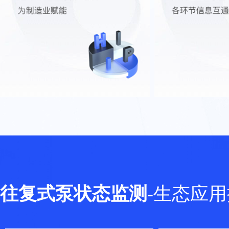
往复式泵状态监测
-
生态应用