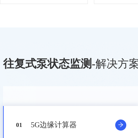
往复式泵状态监测
-
解决方
5G边缘计算器
0
1