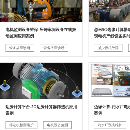
电机监测设备维保-压铸车间设备在线振
忽米5G边缘计算器
动监测应用案例
现电机产线设备实
设备故障诊断
设备故障诊断
减少停机故障
边缘计算平台-5G边缘计算器筛选机应用
边缘计算-污水厂电
案例
案例
筛选机预测维护
电机设备监测
污水厂预测维护