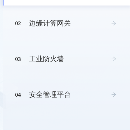
边缘计算网关
0
2
工业防火墙
0
3
安全管理平台
0
4