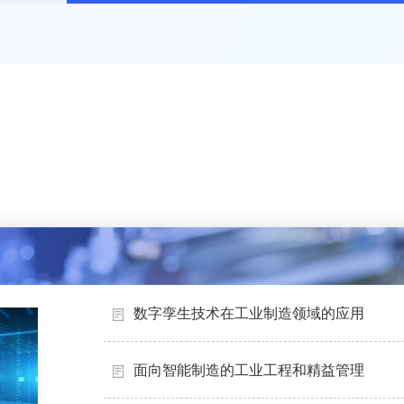
数字孪生技术在工业制造领域的应用
面向智能制造的工业工程和精益管理