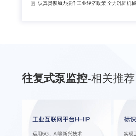
认真贯彻加力振作工业经济政策 全力巩固机械工
往复式泵监控
-
相关推荐