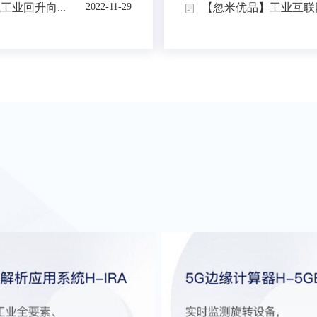
业回升向...
【忽米优品】工业互联网
2022-11-29