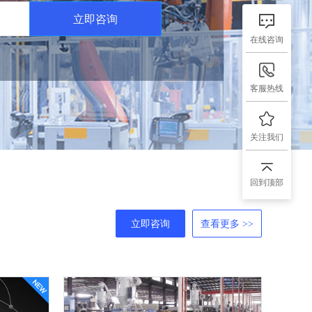
立即咨询
在线咨询
客服热线
关注我们
回到顶部
立即咨询
查看更多 >>