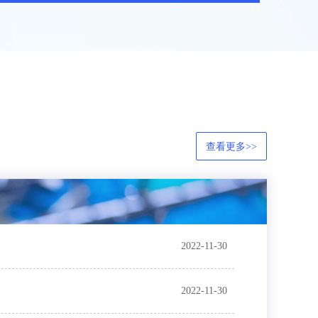
查看更多>>
2022-11-30
2022-11-30