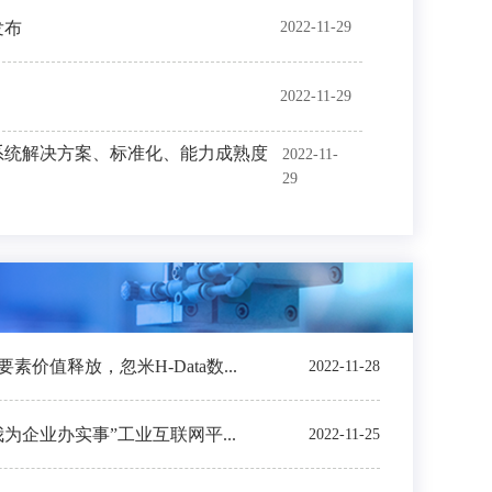
发布
2022-11-29
2022-11-29
系统解决方案、标准化、能力成熟度
2022-11-
29
价值释放，忽米H-Data数...
2022-11-28
我为企业办实事”工业互联网平...
2022-11-25