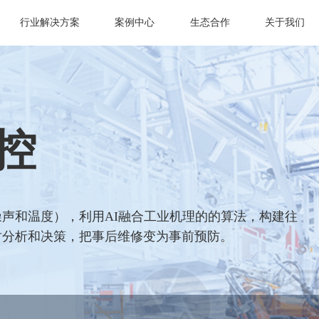
行业解决方案
案例中心
生态合作
关于我们
控
声和温度），利用AI融合工业机理的的算法，构建往
时分析和决策，把事后维修变为事前预防。