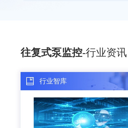
往复式泵监控
-
行业资讯
行业智库