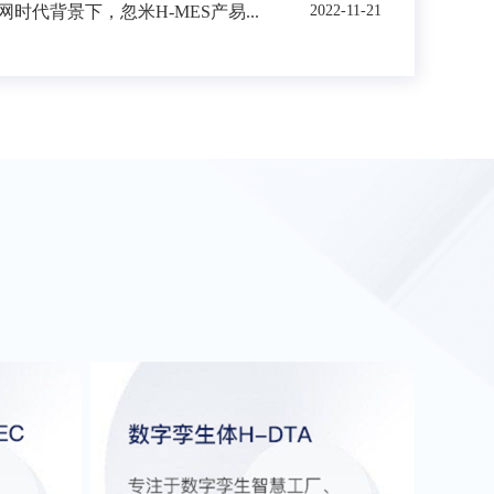
时代背景下，忽米H-MES产易...
2022-11-21