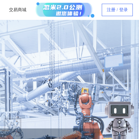
交易商城
注册 / 登录