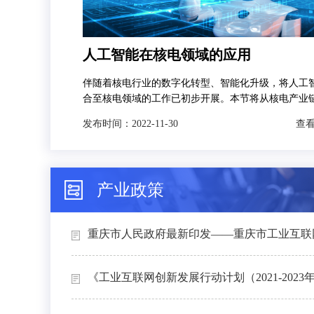
人工智能在核电领域的应用
伴随着核电行业的数字化转型、智能化升级，将人工
合至核电领域的工作已初步开展。本节将从核电产业
发，分别对人工智能技术在智慧矿山、智能设计、智
发布时间：
2022-11-30
查看
和智能运维4个场景下的典型应用进行介绍。
产业政策
重庆市人民政府最新印发——重庆市工业互联网
《工业互联网创新发展行动计划（2021-2023年）