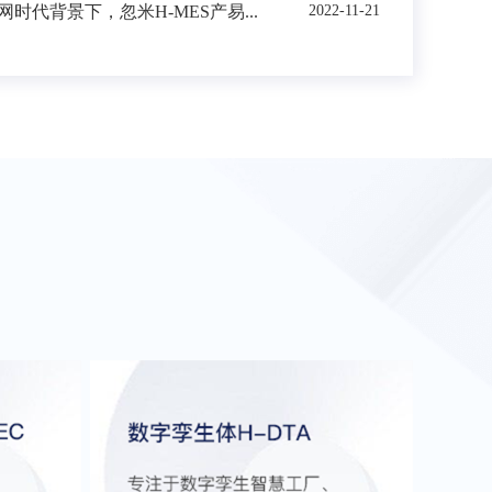
时代背景下，忽米H-MES产易...
2022-11-21