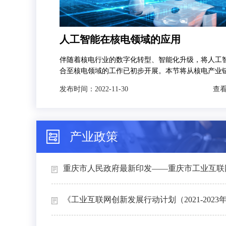
人工智能在核电领域的应用
伴随着核电行业的数字化转型、智能化升级，将人工
合至核电领域的工作已初步开展。本节将从核电产业
发，分别对人工智能技术在智慧矿山、智能设计、智
发布时间：
2022-11-30
查看
和智能运维4个场景下的典型应用进行介绍。
产业政策
重庆市人民政府最新印发——重庆市工业互联网
《工业互联网创新发展行动计划（2021-2023年）