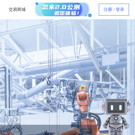
交易商城
注册 / 登录