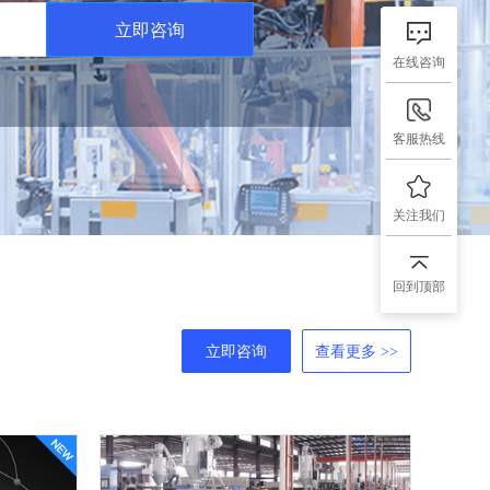
立即咨询
在线咨询
客服热线
关注我们
回到顶部
立即咨询
查看更多 >>