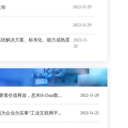
发布
2022-11-29
2022-11-29
系统解决方案、标准化、能力成熟度
2022-11-
29
价值释放，忽米H-Data数...
2022-11-28
我为企业办实事”工业互联网平...
2022-11-25