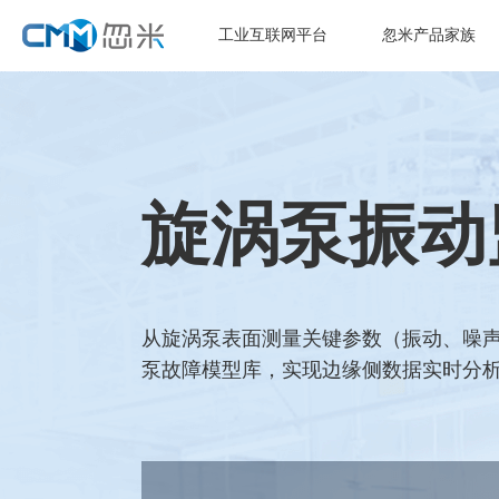
工业互联网平台
忽米产品家族
旋涡泵振动
从旋涡泵表面测量关键参数（振动、噪声
泵故障模型库，实现边缘侧数据实时分