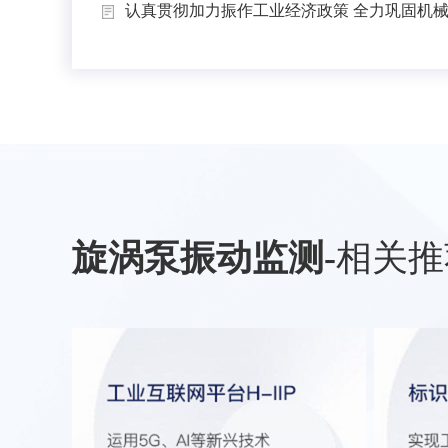
认真贯彻加力振作工业经济政策 全力巩固机械工
旋涡泵振动监测
-
相关推