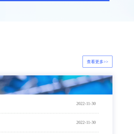
查看更多>>
2022-11-30
2022-11-30