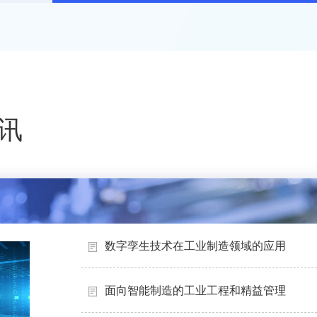
讯
数字孪生技术在工业制造领域的应用
面向智能制造的工业工程和精益管理