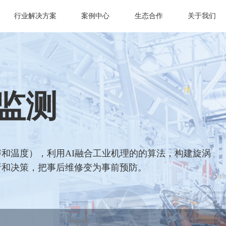
行业解决方案
案例中心
生态合作
关于我们
监测
和温度），利用AI融合工业机理的的算法，构建旋涡
析和决策，把事后维修变为事前预防。