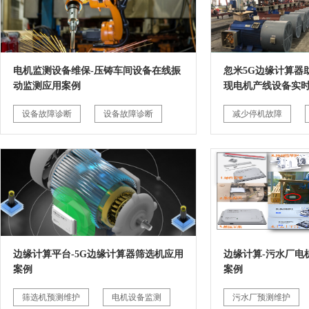
电机监测设备维保-压铸车间设备在线振
忽米5G边缘计算器
动监测应用案例
现电机产线设备实
设备故障诊断
设备故障诊断
减少停机故障
边缘计算平台-5G边缘计算器筛选机应用
边缘计算-污水厂电
案例
案例
筛选机预测维护
电机设备监测
污水厂预测维护