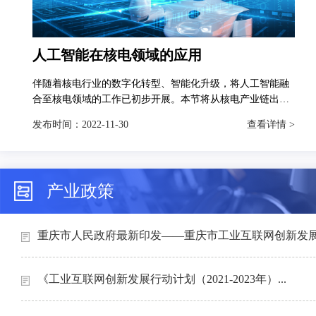
人工智能在核电领域的应用
伴随着核电行业的数字化转型、智能化升级，将人工智能融
合至核电领域的工作已初步开展。本节将从核电产业链出
发，分别对人工智能技术在智慧矿山、智能设计、智能制造
发布时间：
2022-11-30
查看详情 >
和智能运维4个场景下的典型应用进行介绍。
产业政策
重庆市人民政府最新印发——重庆市工业互联网创新发展行
《工业互联网创新发展行动计划（2021-2023年）...