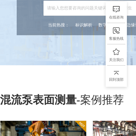
在线咨询
当前热搜：
标识解析
数字孪生
5G边
客服热线
关注我们
回到顶部
混流泵表面测量
-
案例推荐