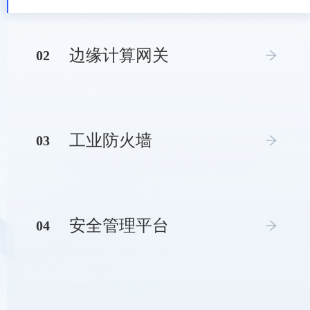
边缘计算网关
0
2
工业防火墙
0
3
安全管理平台
0
4