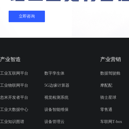
立即咨询
产业智造
产业营销
工业互联网平台
数字孪生体
数据驾驶舱
工业物联网平台
5G边缘计算器
摩配配
忽米开发者平台
视觉检测系统
骑士星球
工业大数据中心
设备智能维保
零售通
工业知识图谱
设备管理云
车联网T-box