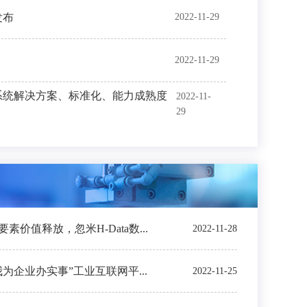
发布
2022-11-29
2022-11-29
系统解决方案、标准化、能力成熟度
2022-11-
29
价值释放，忽米H-Data数...
2022-11-28
我为企业办实事”工业互联网平...
2022-11-25