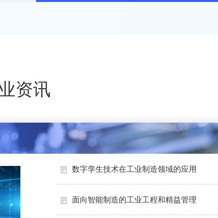
业资讯
数字孪生技术在工业制造领域的应用
面向智能制造的工业工程和精益管理