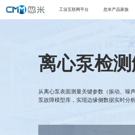
工业互联网平台
忽米产品家族
离心泵检测
从离心泵表面测量关键参数（振动、噪声
泵故障模型库，实现边缘侧数据实时分