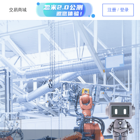
交易商城
注册 / 登录