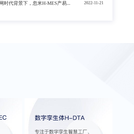
时代背景下，忽米H-MES产易...
2022-11-21