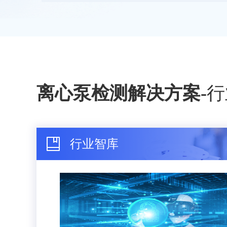
离心泵检测解决方案
-
行
行业智库