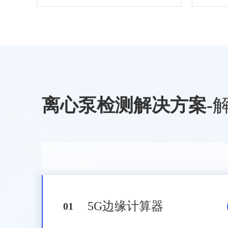
离心泵检测解决方案
-
5G边缘计算器
0
1