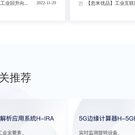
业回升向...
【忽米优品】工业互联网
2022-11-29
关推荐