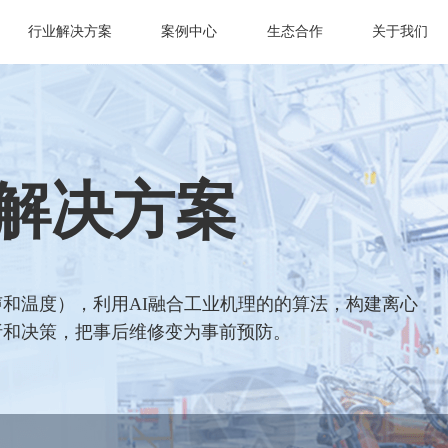
行业解决方案
案例中心
生态合作
关于我们
解决方案
和温度），利用AI融合工业机理的的算法，构建离心
析和决策，把事后维修变为事前预防。