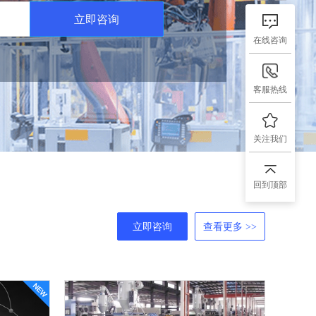
立即咨询
在线咨询
客服热线
关注我们
回到顶部
立即咨询
查看更多 >>