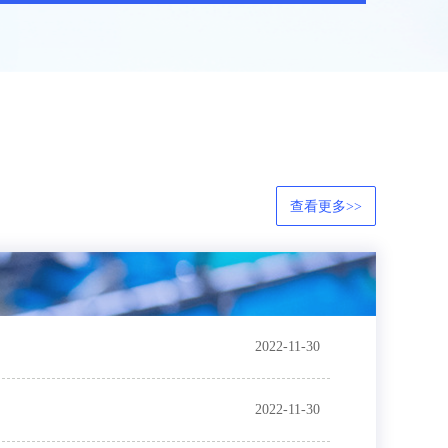
查看更多>>
2022-11-30
2022-11-30