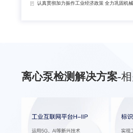
认真贯彻加力振作工业经济政策 全力巩固机械工
离心泵检测解决方案
-
相