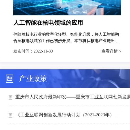
人工智能在核电领域的应用
伴随着核电行业的数字化转型、智能化升级，将人工智能融
合至核电领域的工作已初步开展。本节将从核电产业链出
发，分别对人工智能技术在智慧矿山、智能设计、智能制造
发布时间：
2022-11-30
查看详情 >
和智能运维4个场景下的典型应用进行介绍。
产业政策
重庆市人民政府最新印发——重庆市工业互联网创新发展行
《工业互联网创新发展行动计划（2021-2023年）...