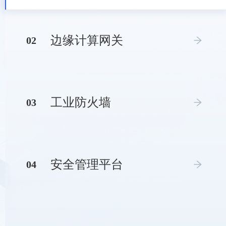
边缘计算网关
0
2
工业防火墙
0
3
安全管理平台
0
4