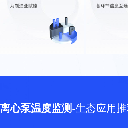
离心泵温度监测
-
生态应用推