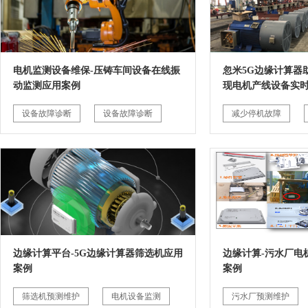
电机监测设备维保-压铸车间设备在线振
忽米5G边缘计算器
动监测应用案例
现电机产线设备实
设备故障诊断
设备故障诊断
减少停机故障
边缘计算平台-5G边缘计算器筛选机应用
边缘计算-污水厂电
案例
案例
筛选机预测维护
电机设备监测
污水厂预测维护