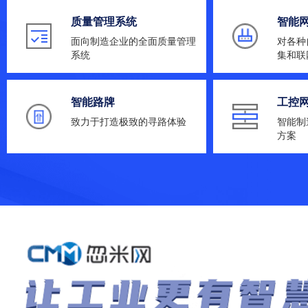
质量管理系统
智能
面向制造企业的全面质量管理
对各种
系统
集和联
智能路牌
工控
致力于打造极致的寻路体验
智能制
方案