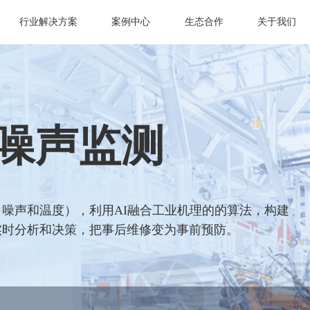
行业解决方案
案例中心
生态合作
关于我们
噪声监测
噪声和温度），利用AI融合工业机理的的算法，构建
实时分析和决策，把事后维修变为事前预防。