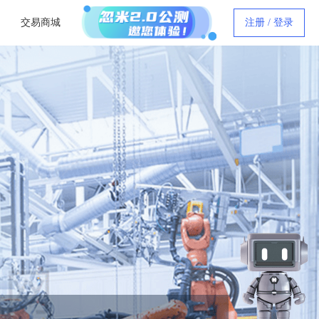
交易商城
注册 / 登录