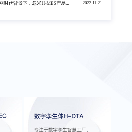
时代背景下，忽米H-MES产易...
2022-11-21