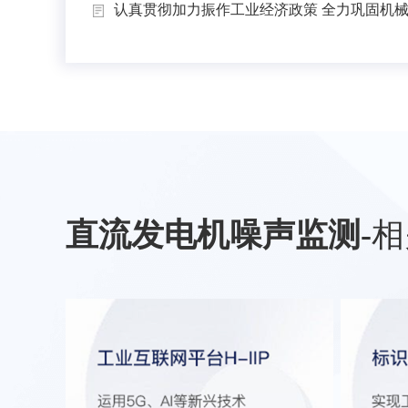
认真贯彻加力振作工业经济政策 全力巩固机械工
直流发电机噪声监测
-
相