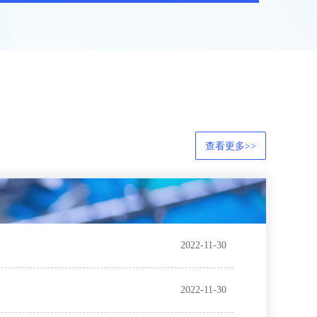
查看更多>>
2022-11-30
2022-11-30