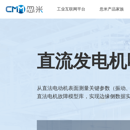
工业互联网平台
忽米产品家族
直流发电机
从直法电动机表面测量关键参数（振动、
直法电机故障模型库，实现边缘侧数据