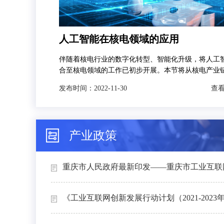
人工智能在核电领域的应用
伴随着核电行业的数字化转型、智能化升级，将人工
合至核电领域的工作已初步开展。本节将从核电产业
发，分别对人工智能技术在智慧矿山、智能设计、智
发布时间：
2022-11-30
查看
和智能运维4个场景下的典型应用进行介绍。
产业政策
重庆市人民政府最新印发——重庆市工业互联网
《工业互联网创新发展行动计划（2021-2023年）