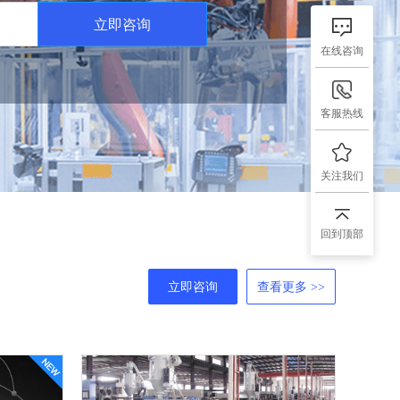
立即咨询
在线咨询
客服热线
关注我们
回到顶部
立即咨询
查看更多 >>