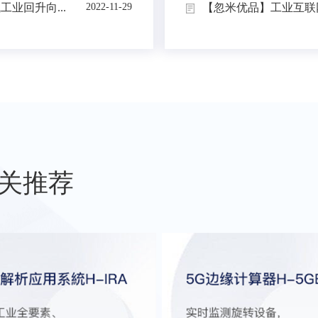
业回升向...
【忽米优品】工业互联网
2022-11-29
关推荐