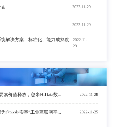
发布
2022-11-29
2022-11-29
系统解决方案、标准化、能力成熟度
2022-11-
29
价值释放，忽米H-Data数...
2022-11-28
我为企业办实事”工业互联网平...
2022-11-25