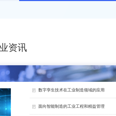
业资讯
数字孪生技术在工业制造领域的应用
面向智能制造的工业工程和精益管理