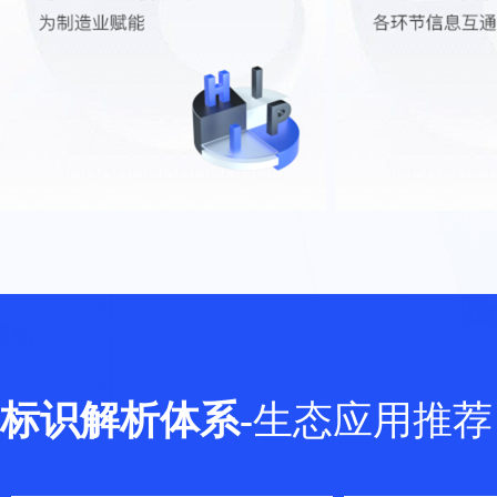
标识解析体系
-
生态应用推荐