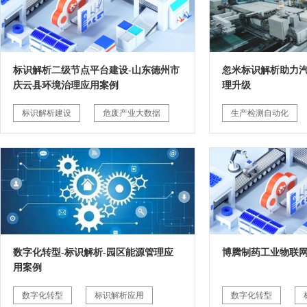
标识解析二级节点平台建设-山东德州市
忽米标识解析助力
庆云县环境治理应用案例
理升级
标识解析建设
危废产业大数据
生产检测自动化
数字化转型-标识解析-园区能源管理应
博腾制药工业物联
用案例
数字化转型
标识解析应用
数字化转型