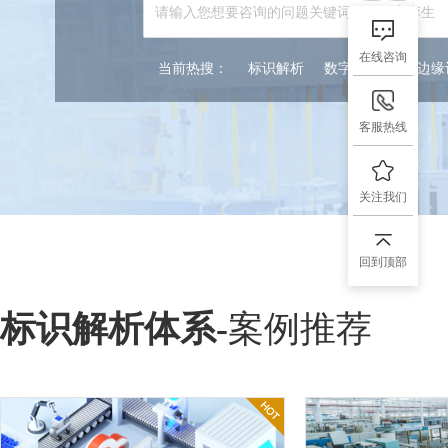
在线咨询
当前热搜：
标识解析
数字孪生
5G边
客服热线
关注我们
回到顶部
标识解析体系
-
案例推荐