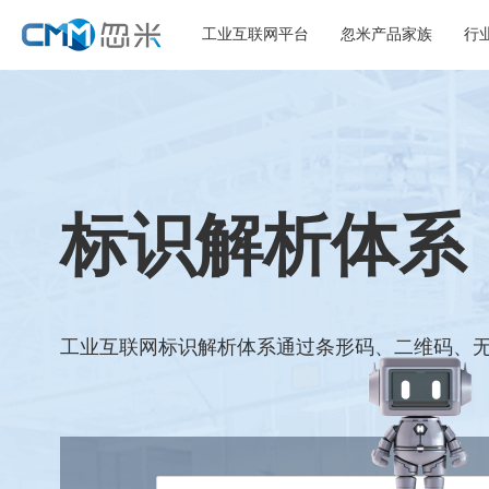
工业互联网平台
忽米产品家族
行
标识解析体系
工业互联网标识解析体系通过条形码、二维码、