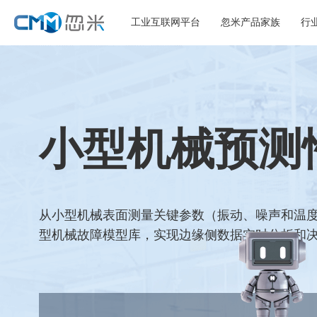
工业互联网平台
忽米产品家族
行
小型机械预测
从小型机械表面测量关键参数（振动、噪声和温度
型机械故障模型库，实现边缘侧数据实时分析和