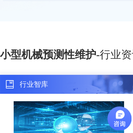
小型机械预测性维护
-
行业资
行业智库