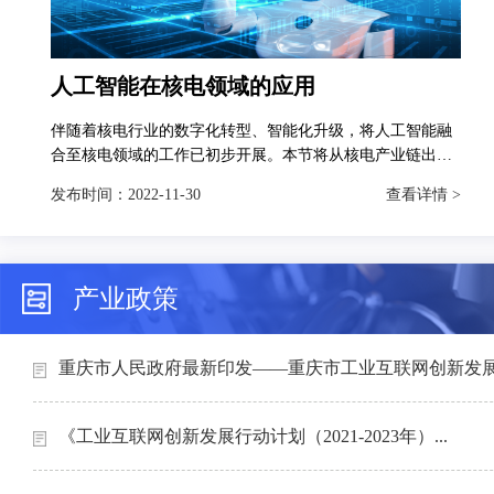
人工智能在核电领域的应用
伴随着核电行业的数字化转型、智能化升级，将人工智能融
合至核电领域的工作已初步开展。本节将从核电产业链出
发，分别对人工智能技术在智慧矿山、智能设计、智能制造
发布时间：
2022-11-30
查看详情 >
和智能运维4个场景下的典型应用进行介绍。
产业政策
重庆市人民政府最新印发——重庆市工业互联网创新发展行
《工业互联网创新发展行动计划（2021-2023年）...