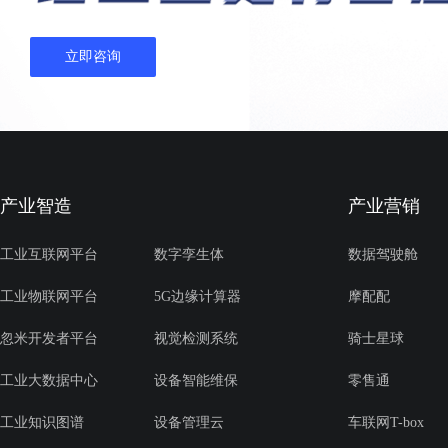
立即咨询
产业智造
产业营销
工业互联网平台
数字孪生体
数据驾驶舱
工业物联网平台
5G边缘计算器
摩配配
忽米开发者平台
视觉检测系统
骑士星球
工业大数据中心
设备智能维保
零售通
工业知识图谱
设备管理云
车联网T-box