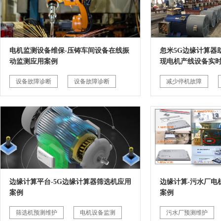
电机监测设备维保-压铸车间设备在线振
忽米5G边缘计算器
动监测应用案例
现电机产线设备实
设备故障诊断
设备故障诊断
减少停机故障
边缘计算平台-5G边缘计算器筛选机应用
边缘计算-污水厂电
案例
案例
筛选机预测维护
电机设备监测
污水厂预测维护