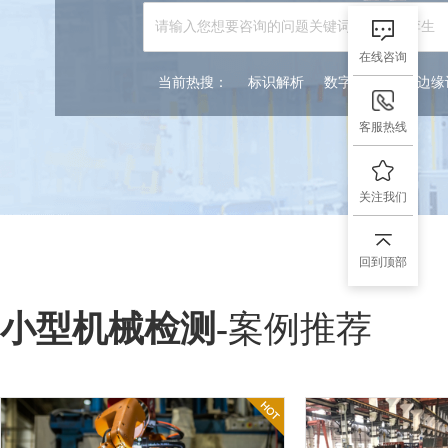
在线咨询
当前热搜：
标识解析
数字孪生
5G边
客服热线
关注我们
回到顶部
小型机械检测
-
案例推荐