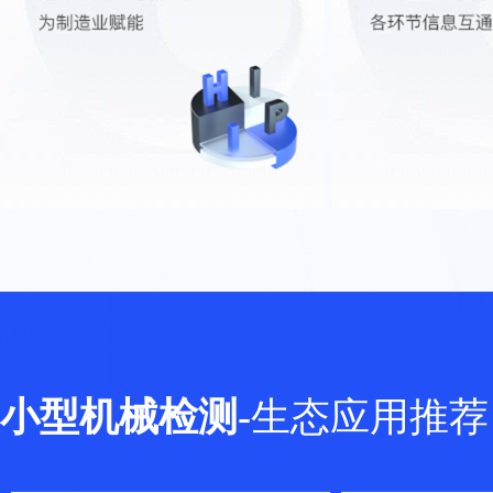
小型机械检测
-
生态应用推荐