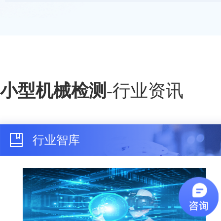
小型机械检测
-
行业资讯
行业智库