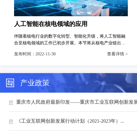
人工智能在核电领域的应用
伴随着核电行业的数字化转型、智能化升级，将人工智能融
合至核电领域的工作已初步开展。本节将从核电产业链出
发，分别对人工智能技术在智慧矿山、智能设计、智能制造
发布时间：
2022-11-30
查看详情 >
和智能运维4个场景下的典型应用进行介绍。
产业政策
重庆市人民政府最新印发——重庆市工业互联网创新发展行
《工业互联网创新发展行动计划（2021-2023年）...