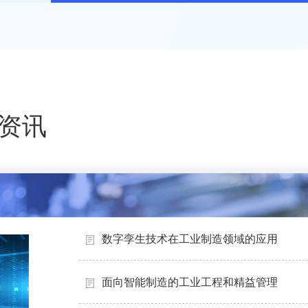
资讯
数字孪生技术在工业制造领域的应用
面向智能制造的工业工程和精益管理