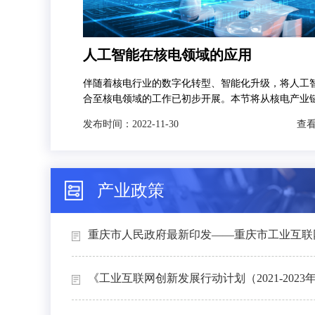
人工智能在核电领域的应用
伴随着核电行业的数字化转型、智能化升级，将人工
合至核电领域的工作已初步开展。本节将从核电产业
发，分别对人工智能技术在智慧矿山、智能设计、智
发布时间：
2022-11-30
查看
和智能运维4个场景下的典型应用进行介绍。
产业政策
重庆市人民政府最新印发——重庆市工业互联网
《工业互联网创新发展行动计划（2021-2023年）