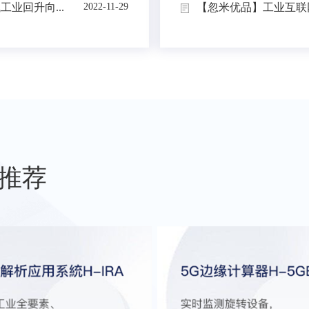
业回升向...
【忽米优品】工业互联网
2022-11-29
推荐