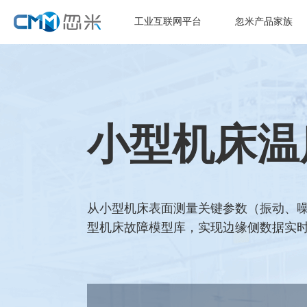
工业互联网平台
忽米产品家族
小型机床温
从小型机床表面测量关键参数（振动、噪
型机床故障模型库，实现边缘侧数据实