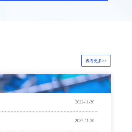
查看更多>>
2022-11-30
2022-11-30