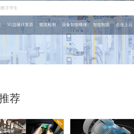
生
5G边缘计算器
视觉检测
设备智能维保
智能制造
企业上云
推荐