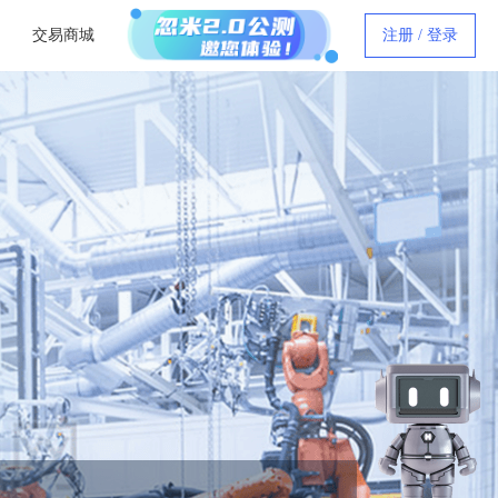
交易商城
注册 / 登录