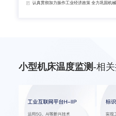
认真贯彻加力振作工业经济政策 全力巩固机械工
小型机床温度监测
-
相关