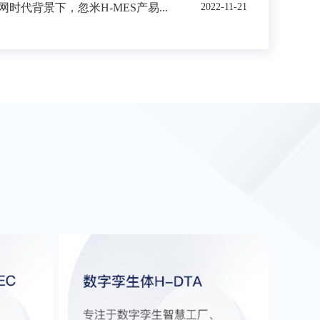
时代背景下，忽米H-MES产易...
2022-11-21