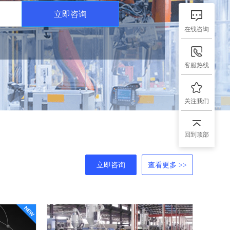
立即咨询
在线咨询
客服热线
关注我们
回到顶部
立即咨询
查看更多 >>