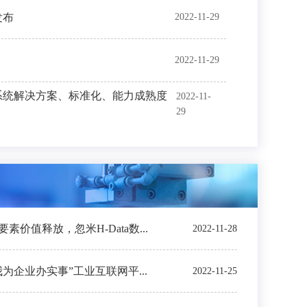
发布
2022-11-29
2022-11-29
系统解决方案、标准化、能力成熟度
2022-11-
29
价值释放，忽米H-Data数...
2022-11-28
我为企业办实事”工业互联网平...
2022-11-25