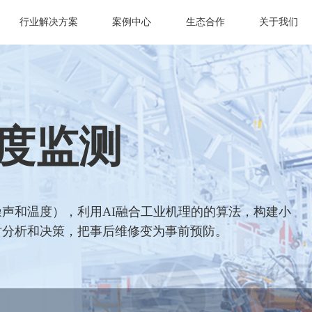
行业解决方案
案例中心
生态合作
关于我们
度监测
声和温度），利用AI融合工业机理的的算法，构建小
时分析和决策，把事后维修变为事前预防。