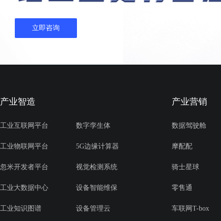
立即咨询
产业智造
产业营销
工业互联网平台
数字孪生体
数据驾驶舱
工业物联网平台
5G边缘计算器
摩配配
忽米开发者平台
视觉检测系统
骑士星球
工业大数据中心
设备智能维保
零售通
工业知识图谱
设备管理云
车联网T-box