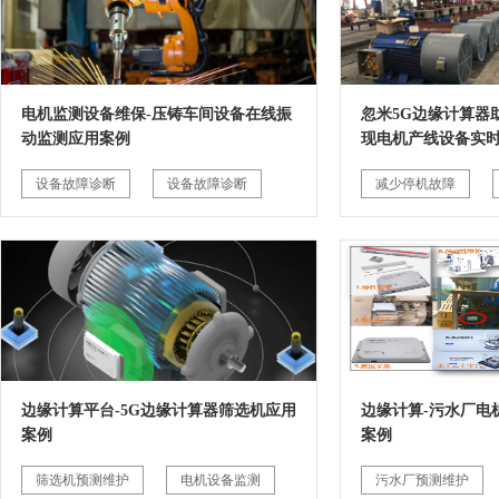
电机监测设备维保-压铸车间设备在线振
忽米5G边缘计算器
动监测应用案例
现电机产线设备实
设备故障诊断
设备故障诊断
减少停机故障
边缘计算平台-5G边缘计算器筛选机应用
边缘计算-污水厂电
案例
案例
筛选机预测维护
电机设备监测
污水厂预测维护