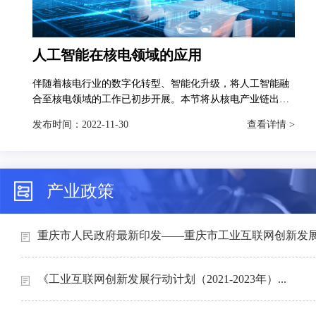
人工智能在核电领域的应用
伴随着核电行业的数字化转型、智能化升级，将人工智能融
合至核电领域的工作已初步开展。本节将从核电产业链出
发，分别对人工智能技术在智慧矿山、智能设计、智能制造
发布时间：
2022-11-30
查看详情 >
和智能运维4个场景下的典型应用进行介绍。
产业政策
重庆市人民政府最新印发——重庆市工业互联网创新发展行
《工业互联网创新发展行动计划（2021-2023年）...