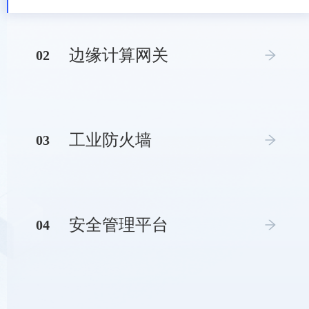
边缘计算网关
0
2
工业防火墙
0
3
安全管理平台
0
4