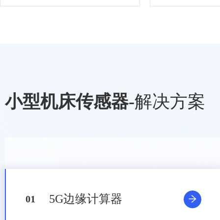
小型机床传感器
-
解决方案
5G边缘计算器
0
1