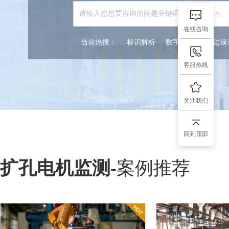
在线咨询
当前热搜：
标识解析
数字孪生
5G边
客服热线
关注我们
回到顶部
扩孔电机监测
-
案例推荐