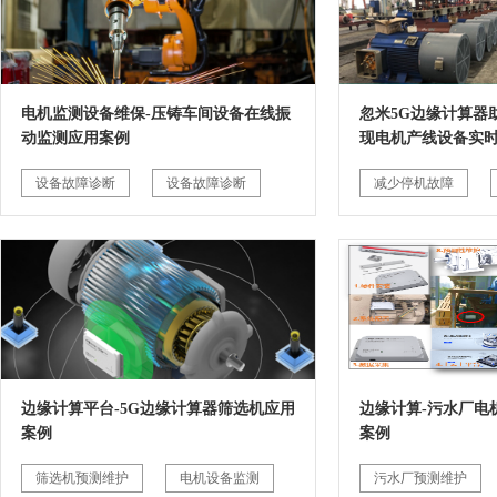
电机监测设备维保-压铸车间设备在线振
忽米5G边缘计算器
动监测应用案例
现电机产线设备实
设备故障诊断
设备故障诊断
减少停机故障
边缘计算平台-5G边缘计算器筛选机应用
边缘计算-污水厂电
案例
案例
筛选机预测维护
电机设备监测
污水厂预测维护