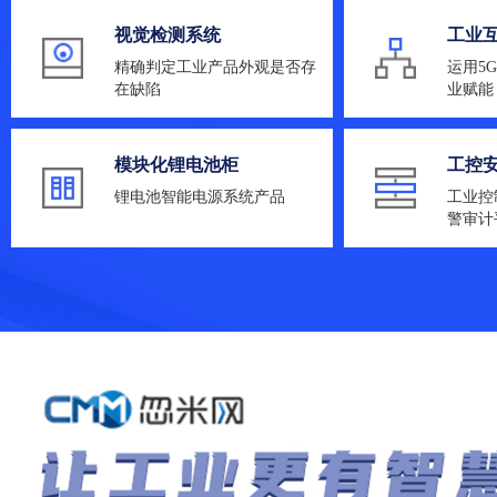
视觉检测系统
工业
精确判定工业产品外观是否存
运用5
在缺陷
业赋能
模块化锂电池柜
工控
锂电池智能电源系统产品
工业控
警审计