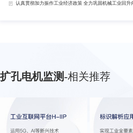
认真贯彻加力振作工业经济政策 全力巩固机械工业回升向.
扩孔电机监测
-
相关推荐