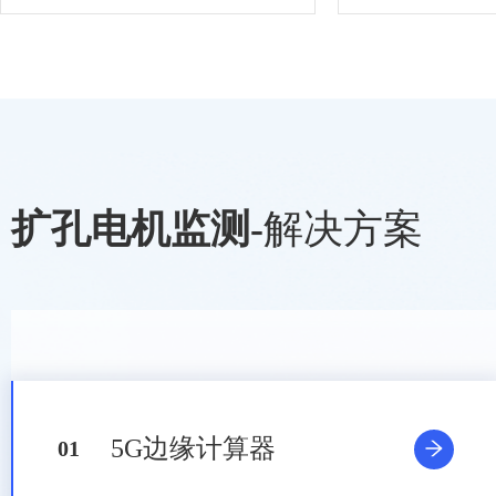
扩孔电机监测
-
解决方案
5G边缘计算器
0
1