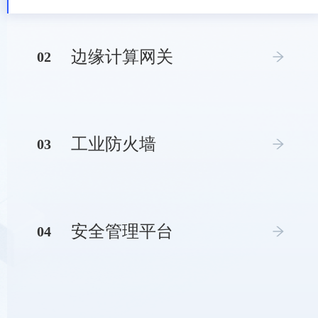
边缘计算网关
0
2
工业防火墙
0
3
安全管理平台
0
4