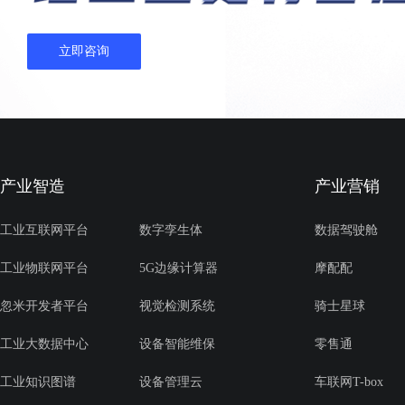
立即咨询
产业智造
产业营销
工业互联网平台
数字孪生体
数据驾驶舱
工业物联网平台
5G边缘计算器
摩配配
忽米开发者平台
视觉检测系统
骑士星球
工业大数据中心
设备智能维保
零售通
工业知识图谱
设备管理云
车联网T-box