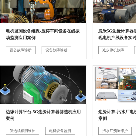
电机监测设备维保-压铸车间设备在线振
忽米5G边缘计算器
动监测应用案例
现电机产线设备实
设备故障诊断
设备故障诊断
减少停机故障
边缘计算平台-5G边缘计算器筛选机应用
边缘计算-污水厂电
案例
案例
筛选机预测维护
电机设备监测
污水厂预测维护