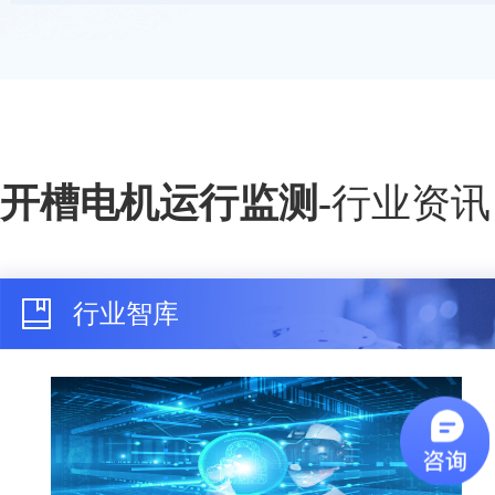
开槽电机运行监测
-
行业资讯
行业智库