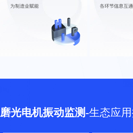
磨光电机振动监测
-
生态应用