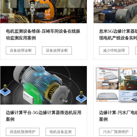
电机监测设备维保-压铸车间设备在线振
忽米5G边缘计算器
动监测应用案例
现电机产线设备实
设备故障诊断
设备故障诊断
减少停机故障
边缘计算平台-5G边缘计算器筛选机应用
边缘计算-污水厂电
案例
案例
筛选机预测维护
电机设备监测
污水厂预测维护