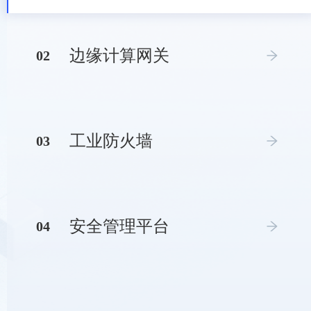
边缘计算网关
0
2
工业防火墙
0
3
安全管理平台
0
4