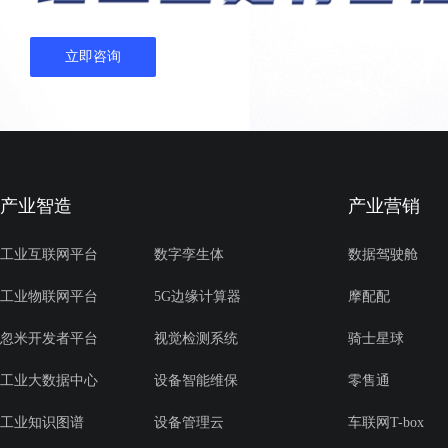
立即咨询
产业智造
产业营销
工业互联网平台
数字孪生体
数据驾驶舱
工业物联网平台
5G边缘计算器
摩配配
忽米开发者平台
视觉检测系统
骑士星球
工业大数据中心
设备智能维保
零售通
工业知识图谱
设备管理云
车联网T-box