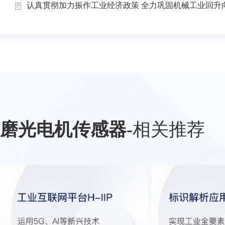
认真贯彻加力振作工业经济政策 全力巩固机械工业回升向.
磨光电机传感器
-
相关推荐