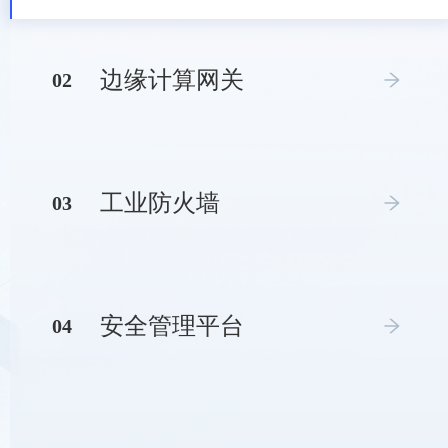
边缘计算网关
0
2
工业防火墙
0
3
安全管理平台
0
4