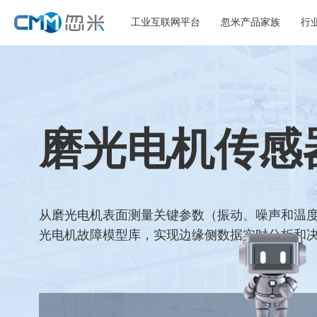
工业互联网平台
忽米产品家族
行
磨光电机传感
从磨光电机表面测量关键参数（振动、噪声和温度
光电机故障模型库，实现边缘侧数据实时分析和