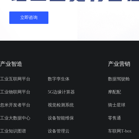
立即咨询
产业智造
产业营销
工业互联网平台
数字孪生体
数据驾驶舱
工业物联网平台
5G边缘计算器
摩配配
忽米开发者平台
视觉检测系统
骑士星球
工业大数据中心
设备智能维保
零售通
工业知识图谱
设备管理云
车联网T-box