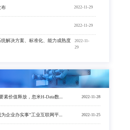
发布
2022-11-29
2022-11-29
系统解决方案、标准化、能力成熟度
2022-11-
29
价值释放，忽米H-Data数...
2022-11-28
我为企业办实事”工业互联网平...
2022-11-25