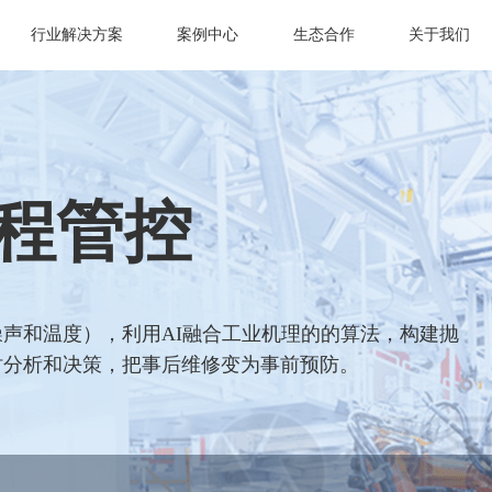
行业解决方案
案例中心
生态合作
关于我们
程管控
声和温度），利用AI融合工业机理的的算法，构建抛
时分析和决策，把事后维修变为事前预防。