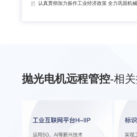
认真贯彻加力振作工业经济政策 全力巩固机械工
抛光电机远程管控
-
相关