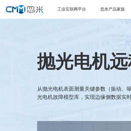
工业互联网平台
忽米产品家族
抛光电机远
从抛光电机表面测量关键参数（振动、噪
光电机故障模型库，实现边缘侧数据实