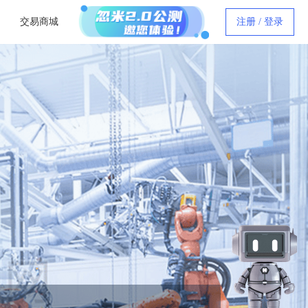
交易商城
注册 / 登录