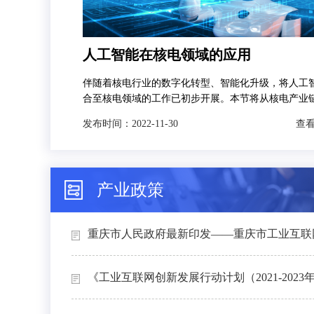
人工智能在核电领域的应用
伴随着核电行业的数字化转型、智能化升级，将人工
合至核电领域的工作已初步开展。本节将从核电产业
发，分别对人工智能技术在智慧矿山、智能设计、智
发布时间：
2022-11-30
查看
和智能运维4个场景下的典型应用进行介绍。
产业政策
重庆市人民政府最新印发——重庆市工业互联网
《工业互联网创新发展行动计划（2021-2023年）