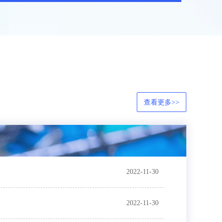
查看更多>>
2022-11-30
2022-11-30