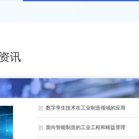
资讯
数字孪生技术在工业制造领域的应用
面向智能制造的工业工程和精益管理