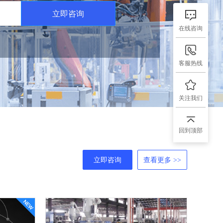
立即咨询
在线咨询
客服热线
关注我们
回到顶部
立即咨询
查看更多 >>