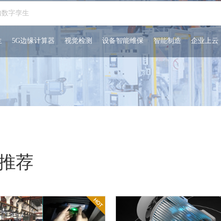
生
5G边缘计算器
视觉检测
设备智能维保
智能制造
企业上云
推荐