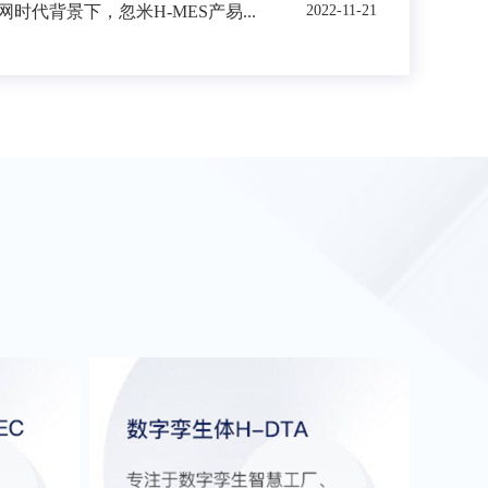
时代背景下，忽米H-MES产易...
2022-11-21