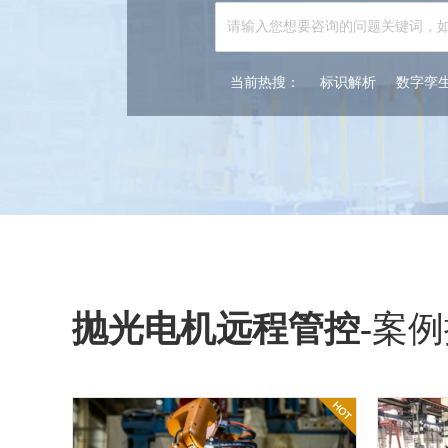
当前热搜：
标识解析
数字孪
抛光电机远程管控
-
案例