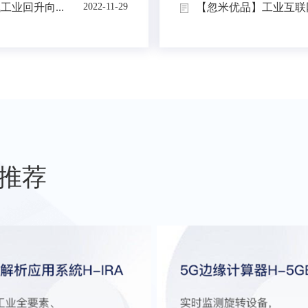
业回升向...
【忽米优品】工业互联网
2022-11-29
推荐