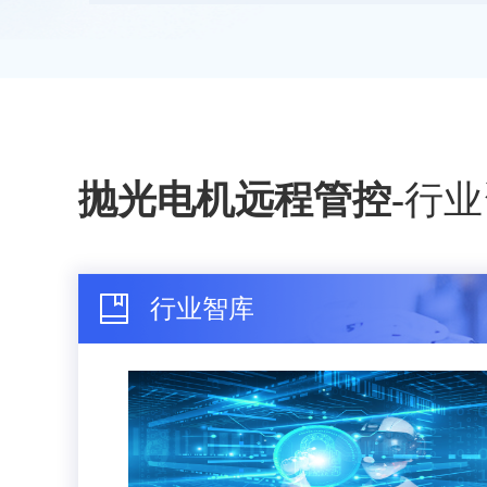
抛光电机远程管控
-
行业
行业智库