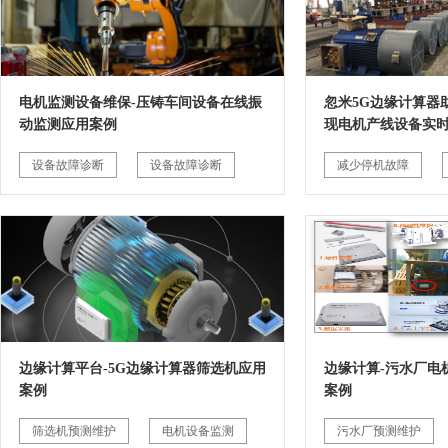
电机监测设备维保-压铸车间设备在线振
忽米5G边缘计算器
动监测应用案例
现电机产线设备实
设备故障诊断
设备故障诊断
减少停机故障
边缘计算平台-5G边缘计算器筛选机应用
边缘计算-污水厂电
案例
案例
筛选机预测维护
电机设备监测
污水厂预测维护