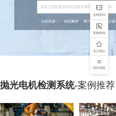
在线咨询
当前热搜：
标识解析
数字孪生
5G边
客服热线
关注我们
回到顶部
抛光电机检测系统
-
案例推荐