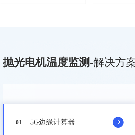
抛光电机温度监测
-
解决方
5G边缘计算器
0
1