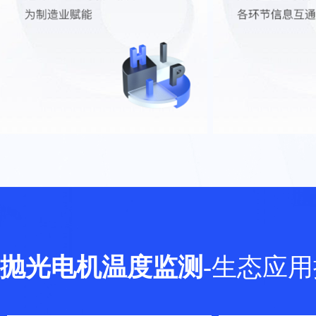
抛光电机温度监测
-
生态应用