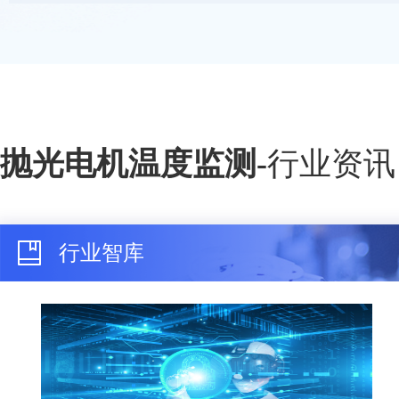
抛光电机温度监测
-
行业资讯
行业智库