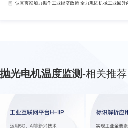
认真贯彻加力振作工业经济政策 全力巩固机械工业回升向.
抛光电机温度监测
-
相关推荐