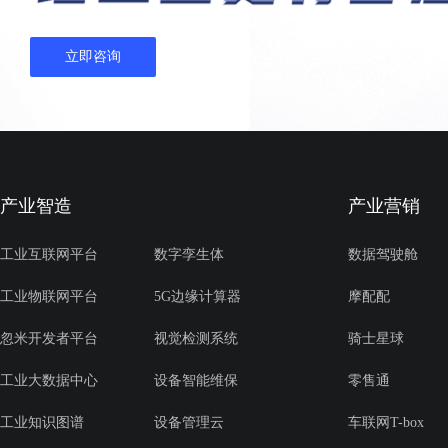
立即咨询
产业智造
产业营销
工业互联网平台
数字孪生体
数据驾驶舱
工业物联网平台
5G边缘计算器
摩配配
忽米开发者平台
视觉检测系统
骑士星球
工业大数据中心
设备智能维保
零售通
工业知识图谱
设备管理云
车联网T-box