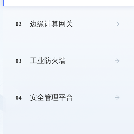
边缘计算网关
0
2
工业防火墙
0
3
安全管理平台
0
4