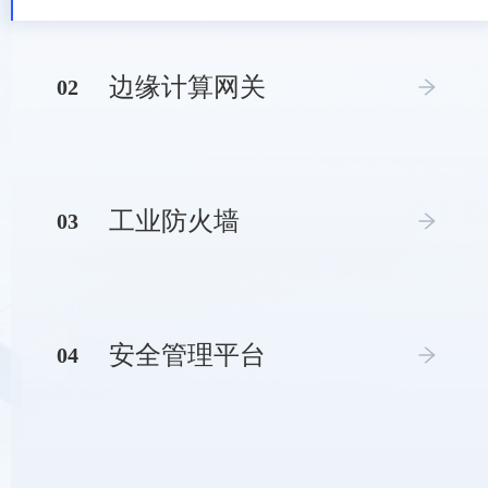
边缘计算网关
0
2
工业防火墙
0
3
安全管理平台
0
4