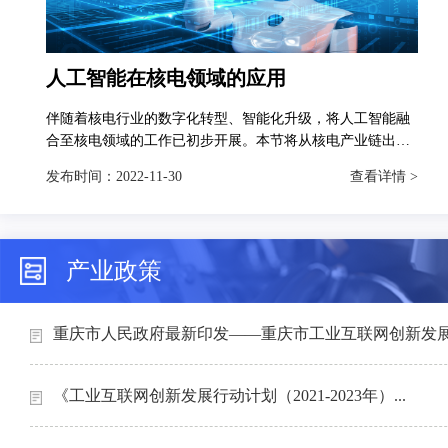
人工智能在核电领域的应用
伴随着核电行业的数字化转型、智能化升级，将人工智能融
合至核电领域的工作已初步开展。本节将从核电产业链出
发，分别对人工智能技术在智慧矿山、智能设计、智能制造
发布时间：
2022-11-30
查看详情 >
和智能运维4个场景下的典型应用进行介绍。
产业政策
重庆市人民政府最新印发——重庆市工业互联网创新发展行
《工业互联网创新发展行动计划（2021-2023年）...