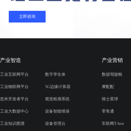
立即咨询
产业智造
产业营销
工业互联网平台
数字孪生体
数据驾驶舱
工业物联网平台
5G边缘计算器
摩配配
忽米开发者平台
视觉检测系统
骑士星球
工业大数据中心
设备智能维保
零售通
工业知识图谱
设备管理云
车联网T-box