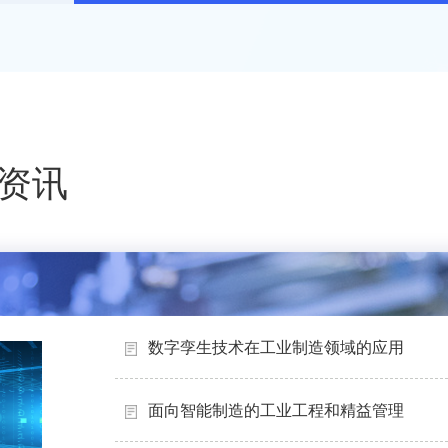
资讯
数字孪生技术在工业制造领域的应用
面向智能制造的工业工程和精益管理