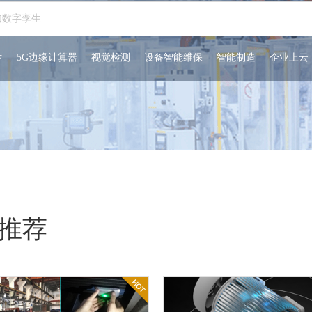
生
5G边缘计算器
视觉检测
设备智能维保
智能制造
企业上云
推荐