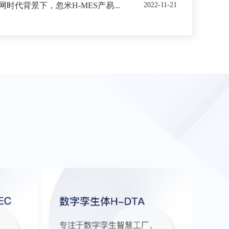
时代背景下，忽米H-MES产易...
2022-11-21