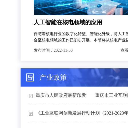
人工智能在核电领域的应用
伴随着核电行业的数字化转型、智能化升级，将人工
合至核电领域的工作已初步开展。本节将从核电产业
发，分别对人工智能技术在智慧矿山、智能设计、智
发布时间：
2022-11-30
查看
和智能运维4个场景下的典型应用进行介绍。
产业政策
重庆市人民政府最新印发——重庆市工业互联网
《工业互联网创新发展行动计划（2021-2023年）