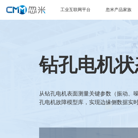
工业互联网平台
忽米产品家族
钻孔电机状
从钻孔电机表面测量关键参数（振动、噪
孔电机故障模型库，实现边缘侧数据实