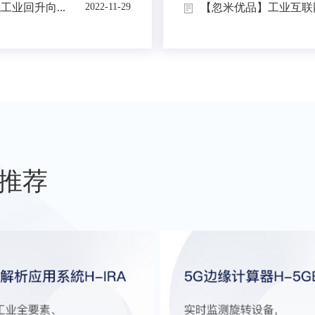
业回升向...
【忽米优品】工业互联网
2022-11-29
推荐