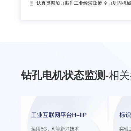
认真贯彻加力振作工业经济政策 全力巩固机械工
钻孔电机状态监测
-
相关