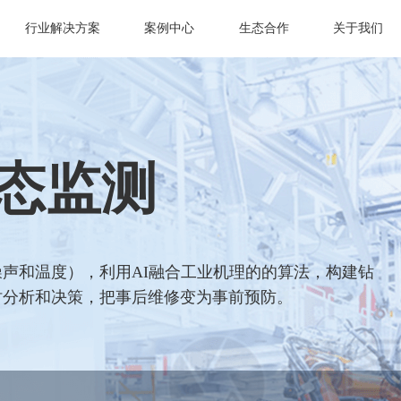
行业解决方案
案例中心
生态合作
关于我们
态监测
声和温度），利用AI融合工业机理的的算法，构建钻
时分析和决策，把事后维修变为事前预防。