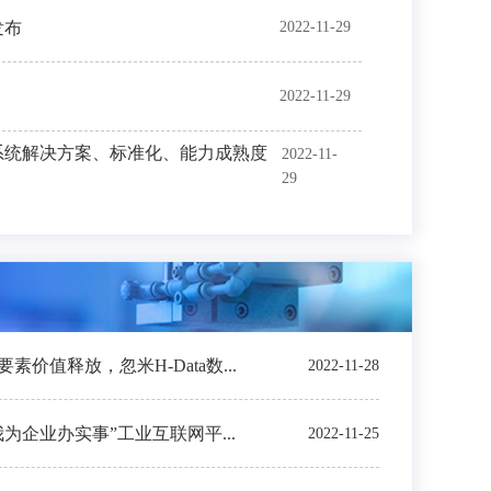
发布
2022-11-29
2022-11-29
系统解决方案、标准化、能力成熟度
2022-11-
29
价值释放，忽米H-Data数...
2022-11-28
我为企业办实事”工业互联网平...
2022-11-25