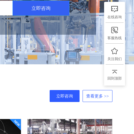
立即咨询
在线咨询
客服热线
关注我们
回到顶部
立即咨询
查看更多 >>