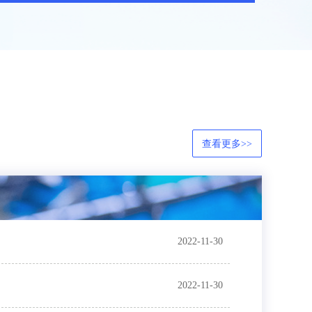
查看更多>>
2022-11-30
2022-11-30