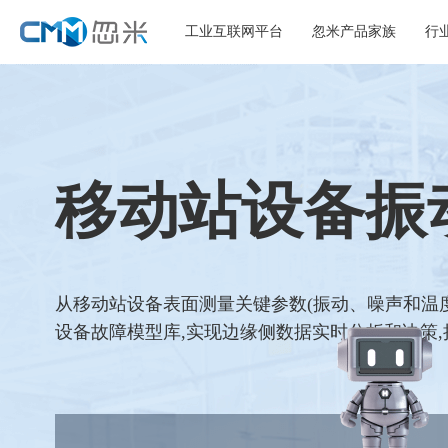
工业互联网平台
忽米产品家族
行
移动站设备振
从移动站设备表面测量关键参数(振动、噪声和温度
设备故障模型库,实现边缘侧数据实时分析和决策