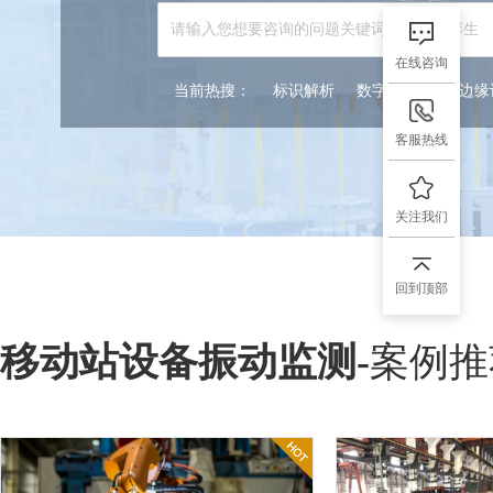
在线咨询
当前热搜：
标识解析
数字孪生
5G边
客服热线
关注我们
回到顶部
移动站设备振动监测
-
案例推