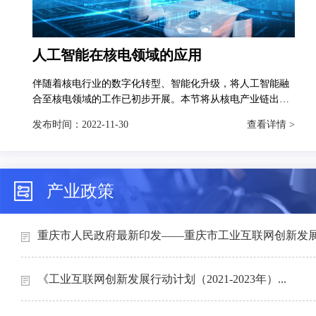
人工智能在核电领域的应用
伴随着核电行业的数字化转型、智能化升级，将人工智能融
合至核电领域的工作已初步开展。本节将从核电产业链出
发，分别对人工智能技术在智慧矿山、智能设计、智能制造
发布时间：
2022-11-30
查看详情 >
和智能运维4个场景下的典型应用进行介绍。
产业政策
重庆市人民政府最新印发——重庆市工业互联网创新发展行
《工业互联网创新发展行动计划（2021-2023年）...