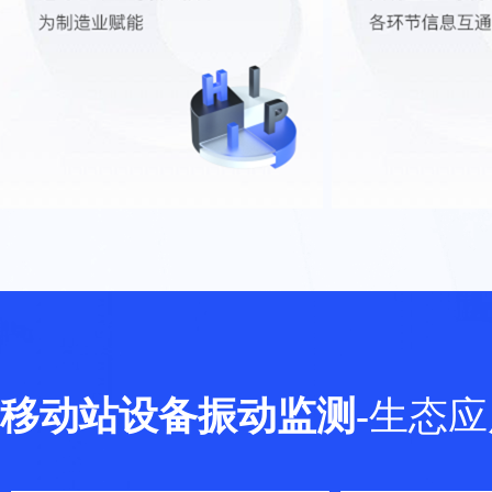
移动站设备振动监测
-
生态应