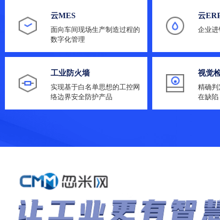
云MES
云ER
面向车间现场生产制造过程的
企业进
数字化管理
工业防火墙
视觉
实现基于白名单思想的工控网
精确判
络边界安全防护产品
在缺陷