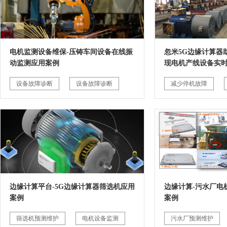
电机监测设备维保-压铸车间设备在线振
忽米5G边缘计算器
动监测应用案例
现电机产线设备实
设备故障诊断
设备故障诊断
减少停机故障
边缘计算平台-5G边缘计算器筛选机应用
边缘计算-污水厂电
案例
案例
筛选机预测维护
电机设备监测
污水厂预测维护