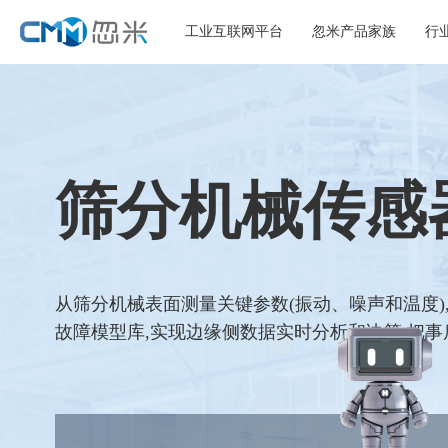
工业互联网平台
忽米产品家族
行
筛分机械传感
从筛分机械表面测量关键参数(振动、噪声和温度)
故障模型库,实现边缘侧数据实时分析和决策,把