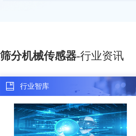
筛分机械传感器
-
行业资讯
行业智库