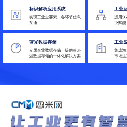
标识解析应用系统
工业
实现工业全要素、各环节信息
运用5
互通
业赋能
蓝光数据存储
工业
专属企业数据存储，提供冷热
集成海
温数据存储的一体化解决方案
市场生