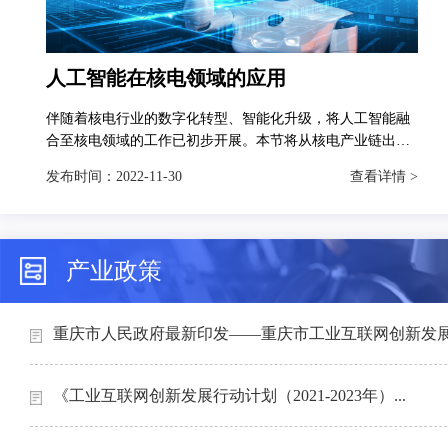
人工智能在核电领域的应用
伴随着核电行业的数字化转型、智能化升级，将人工智能融
合至核电领域的工作已初步开展。本节将从核电产业链出
发，分别对人工智能技术在智慧矿山、智能设计、智能制造
发布时间：
2022-11-30
查看详情 >
和智能运维4个场景下的典型应用进行介绍。
产业政策
重庆市人民政府最新印发——重庆市工业互联网创新发展行
《工业互联网创新发展行动计划（2021-2023年）...