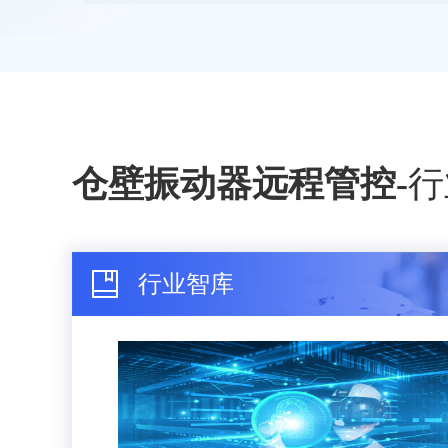
仓壁振动器远程管控
-
行
行业智库