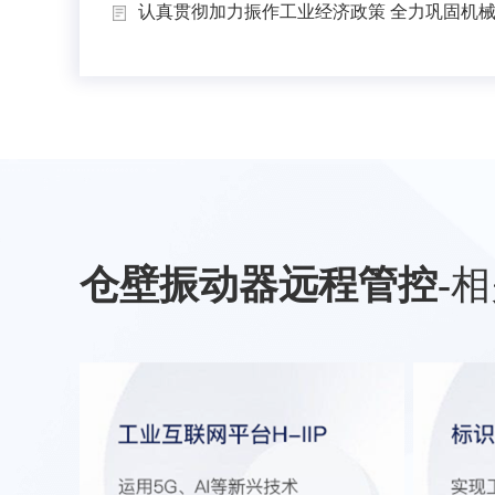
认真贯彻加力振作工业经济政策 全力巩固机械工
仓壁振动器远程管控
-
相