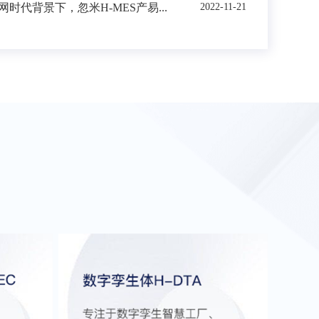
时代背景下，忽米H-MES产易...
2022-11-21