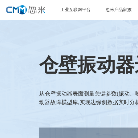
工业互联网平台
忽米产品家族
仓壁振动器
从仓壁振动器表面测量关键参数(振动、噪
动器故障模型库,实现边缘侧数据实时分