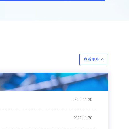
查看更多>>
2022-11-30
2022-11-30