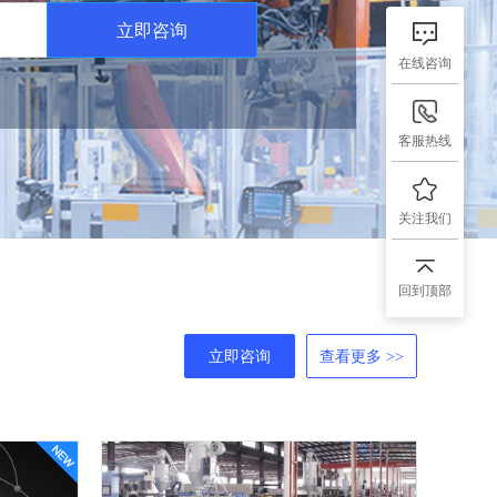
立即咨询
在线咨询
客服热线
关注我们
回到顶部
立即咨询
查看更多 >>