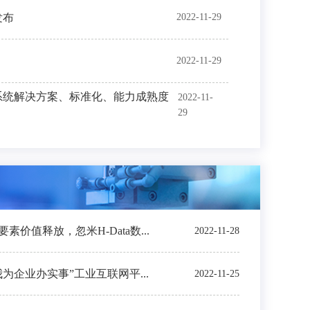
发布
2022-11-29
2022-11-29
系统解决方案、标准化、能力成熟度
2022-11-
29
价值释放，忽米H-Data数...
2022-11-28
我为企业办实事”工业互联网平...
2022-11-25