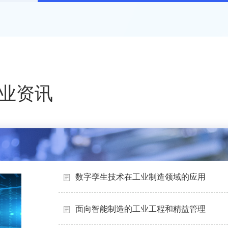
业资讯
数字孪生技术在工业制造领域的应用
面向智能制造的工业工程和精益管理