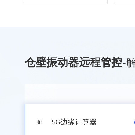
仓壁振动器远程管控
-
5G边缘计算器
0
1