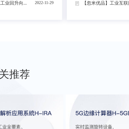
业回升向...
【忽米优品】工业互联网
2022-11-29
关推荐