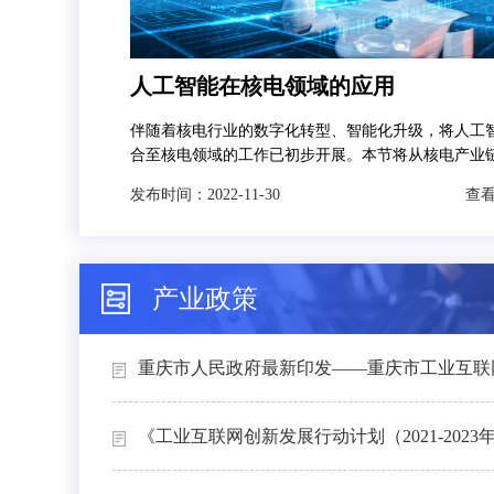
人工智能在核电领域的应用
伴随着核电行业的数字化转型、智能化升级，将人工
合至核电领域的工作已初步开展。本节将从核电产业
发，分别对人工智能技术在智慧矿山、智能设计、智
发布时间：
2022-11-30
查看
和智能运维4个场景下的典型应用进行介绍。
产业政策
重庆市人民政府最新印发——重庆市工业互联网
《工业互联网创新发展行动计划（2021-2023年）