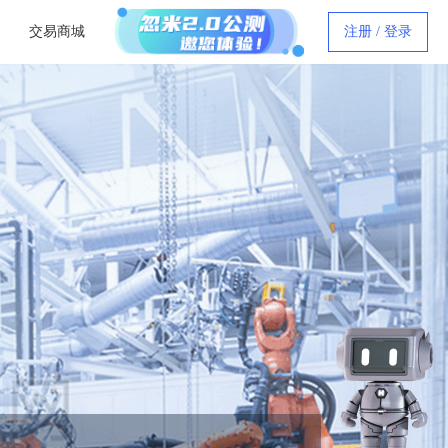
交易商城
注册 / 登录