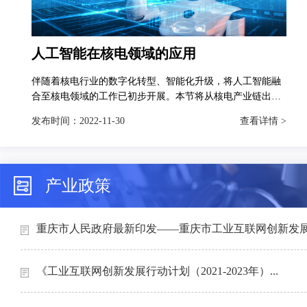
人工智能在核电领域的应用
伴随着核电行业的数字化转型、智能化升级，将人工智能融
合至核电领域的工作已初步开展。本节将从核电产业链出
发，分别对人工智能技术在智慧矿山、智能设计、智能制造
发布时间：
2022-11-30
查看详情 >
和智能运维4个场景下的典型应用进行介绍。
产业政策
重庆市人民政府最新印发——重庆市工业互联网创新发展行
《工业互联网创新发展行动计划（2021-2023年）...