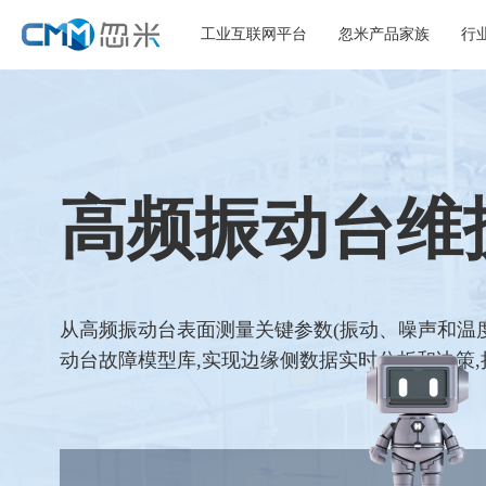
工业互联网平台
忽米产品家族
行
高频振动台维
从高频振动台表面测量关键参数(振动、噪声和温度
动台故障模型库,实现边缘侧数据实时分析和决策