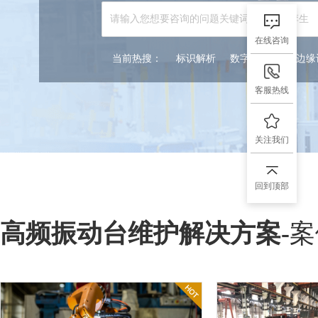
在线咨询
当前热搜：
标识解析
数字孪生
5G边
客服热线
关注我们
回到顶部
高频振动台维护解决方案
-
案