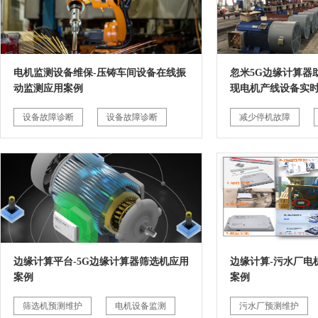
电机监测设备维保-压铸车间设备在线振
忽米5G边缘计算器
动监测应用案例
现电机产线设备实
设备故障诊断
设备故障诊断
减少停机故障
边缘计算平台-5G边缘计算器筛选机应用
边缘计算-污水厂电
案例
案例
筛选机预测维护
电机设备监测
污水厂预测维护