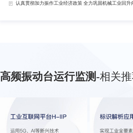
认真贯彻加力振作工业经济政策 全力巩固机械工业回升向.
高频振动台运行监测
-
相关推