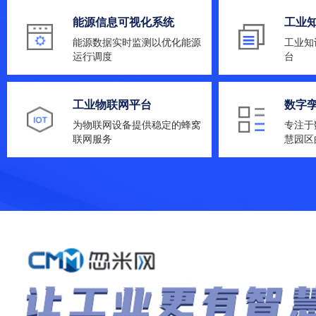
能源信息可视化系统
工业
能源数据实时监测以优化能源
工业知
运行调度
台
工业物联网平台
数字
为物联网设备提供稳定的蜂窝
专注于
联网服务
慧园区