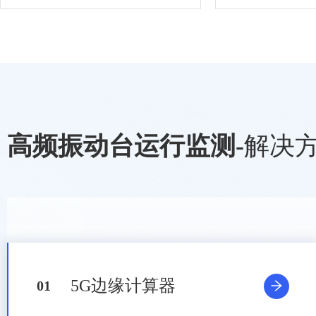
高频振动台运行监测
-
解决
5G边缘计算器
0
1