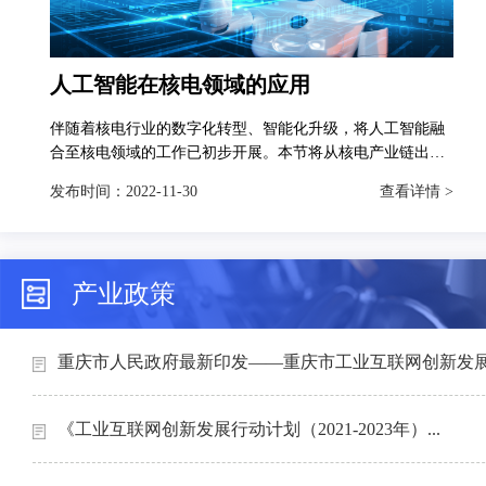
人工智能在核电领域的应用
伴随着核电行业的数字化转型、智能化升级，将人工智能融
合至核电领域的工作已初步开展。本节将从核电产业链出
发，分别对人工智能技术在智慧矿山、智能设计、智能制造
发布时间：
2022-11-30
查看详情 >
和智能运维4个场景下的典型应用进行介绍。
产业政策
重庆市人民政府最新印发——重庆市工业互联网创新发展行
《工业互联网创新发展行动计划（2021-2023年）...