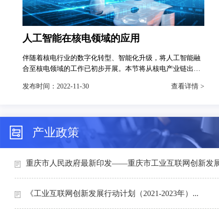
人工智能在核电领域的应用
伴随着核电行业的数字化转型、智能化升级，将人工智能融
合至核电领域的工作已初步开展。本节将从核电产业链出
发，分别对人工智能技术在智慧矿山、智能设计、智能制造
发布时间：
2022-11-30
查看详情 >
和智能运维4个场景下的典型应用进行介绍。
产业政策
重庆市人民政府最新印发——重庆市工业互联网创新发展行
《工业互联网创新发展行动计划（2021-2023年）...