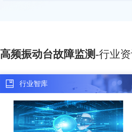
高频振动台故障监测
-
行业资
行业智库