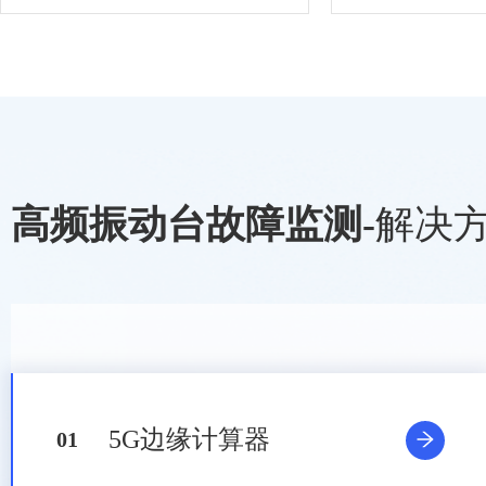
高频振动台故障监测
-
解决
5G边缘计算器
0
1