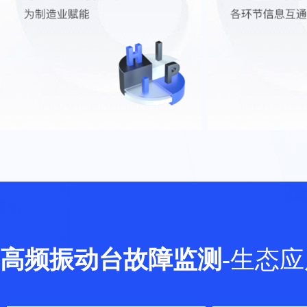
高频振动台故障监测
-
生态应