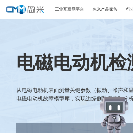
工业互联网平台
忽米产品家族
行
电磁电动机检
从电磁电动机表面测量关键参数（振动、噪声和温
电磁电动机故障模型库，实现边缘侧数据实时分