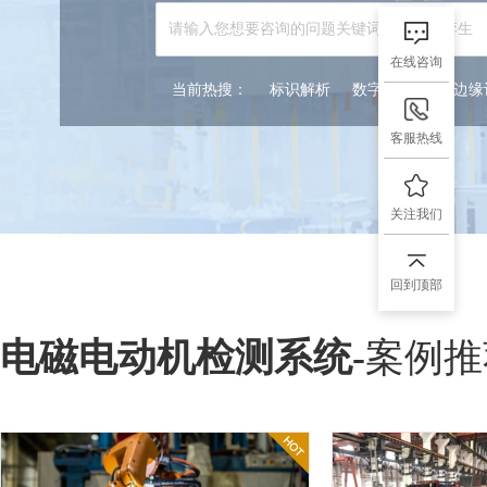
在线咨询
当前热搜：
标识解析
数字孪生
5G边
客服热线
关注我们
回到顶部
电磁电动机检测系统
-
案例推