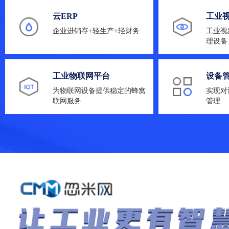
云ERP
工业
企业进销存+轻生产+轻财务
工业视
理设备
工业物联网平台
设备
为物联网设备提供稳定的蜂窝
实现对
联网服务
管理