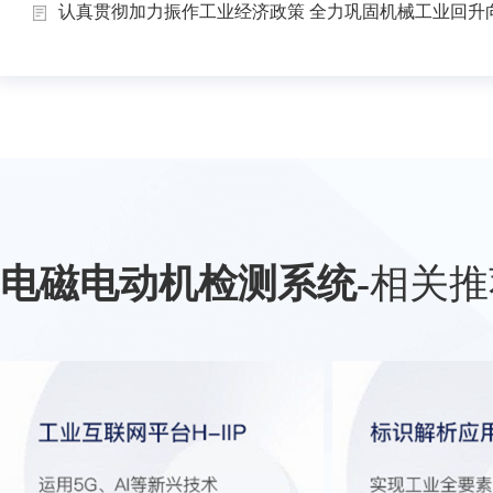
认真贯彻加力振作工业经济政策 全力巩固机械工业回升向.
电磁电动机检测系统
-
相关推