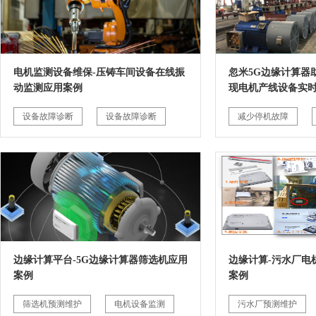
电机监测设备维保-压铸车间设备在线振
忽米5G边缘计算器
动监测应用案例
现电机产线设备实
设备故障诊断
设备故障诊断
减少停机故障
边缘计算平台-5G边缘计算器筛选机应用
边缘计算-污水厂电
案例
案例
筛选机预测维护
电机设备监测
污水厂预测维护