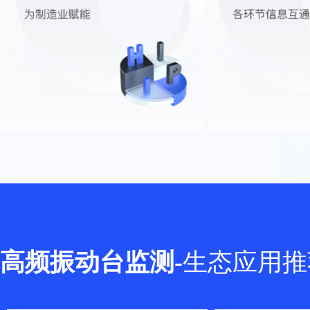
高频振动台监测
-
生态应用推