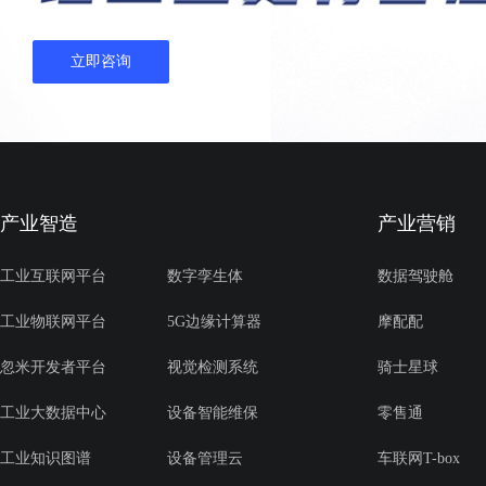
立即咨询
产业智造
产业营销
工业互联网平台
数字孪生体
数据驾驶舱
工业物联网平台
5G边缘计算器
摩配配
忽米开发者平台
视觉检测系统
骑士星球
工业大数据中心
设备智能维保
零售通
工业知识图谱
设备管理云
车联网T-box