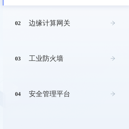
边缘计算网关
0
2
工业防火墙
0
3
安全管理平台
0
4