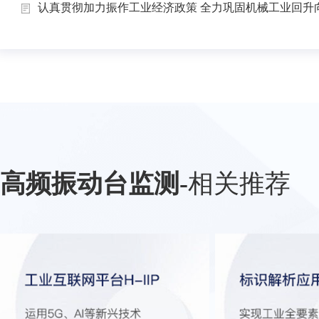
认真贯彻加力振作工业经济政策 全力巩固机械工业回升向.
高频振动台监测
-
相关推荐