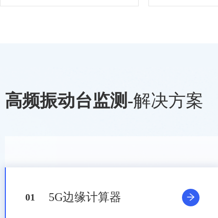
高频振动台监测
-
解决方案
5G边缘计算器
0
1