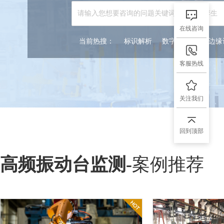
在线咨询
当前热搜：
标识解析
数字孪生
5G边
客服热线
关注我们
回到顶部
高频振动台监测
-
案例推荐