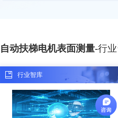
自动扶梯电机表面测量
-
行业
行业智库