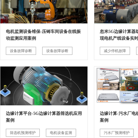
电机监测设备维保-压铸车间设备在线振
忽米5G边缘计算器
动监测应用案例
现电机产线设备实
设备故障诊断
设备故障诊断
减少停机故障
边缘计算平台-5G边缘计算器筛选机应用
边缘计算-污水厂电
案例
案例
筛选机预测维护
电机设备监测
污水厂预测维护