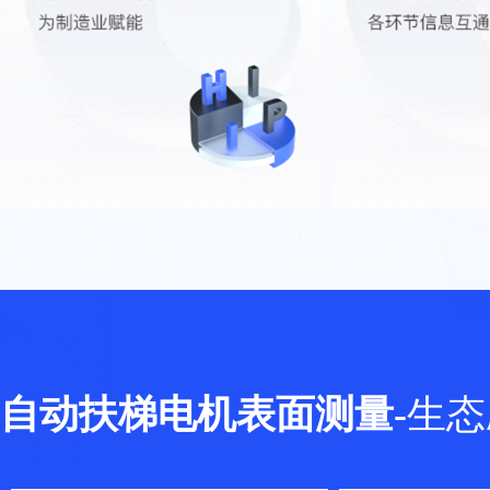
自动扶梯电机表面测量
-
生态