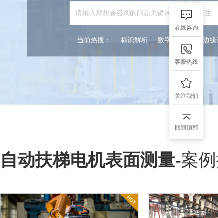
在线咨询
当前热搜：
标识解析
数字孪生
5G边
客服热线
关注我们
回到顶部
自动扶梯电机表面测量
-
案例