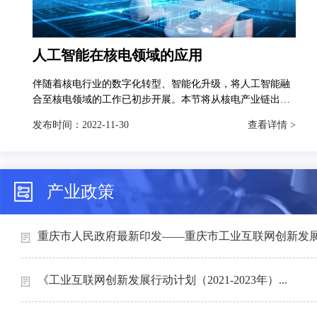
人工智能在核电领域的应用
伴随着核电行业的数字化转型、智能化升级，将人工智能融
合至核电领域的工作已初步开展。本节将从核电产业链出
发，分别对人工智能技术在智慧矿山、智能设计、智能制造
发布时间：
2022-11-30
查看详情 >
和智能运维4个场景下的典型应用进行介绍。
产业政策
重庆市人民政府最新印发——重庆市工业互联网创新发展行
《工业互联网创新发展行动计划（2021-2023年）...