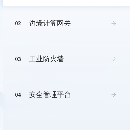
边缘计算网关
0
2
工业防火墙
0
3
安全管理平台
0
4