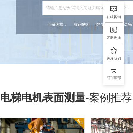
在线咨询
当前热搜：
标识解析
数字孪生
5G边
客服热线
关注我们
回到顶部
电梯电机表面测量
-
案例推荐