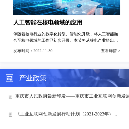
人工智能在核电领域的应用
伴随着核电行业的数字化转型、智能化升级，将人工智能融
合至核电领域的工作已初步开展。本节将从核电产业链出
发，分别对人工智能技术在智慧矿山、智能设计、智能制造
发布时间：
2022-11-30
查看详情 >
和智能运维4个场景下的典型应用进行介绍。
产业政策
重庆市人民政府最新印发——重庆市工业互联网创新发展行
《工业互联网创新发展行动计划（2021-2023年）...