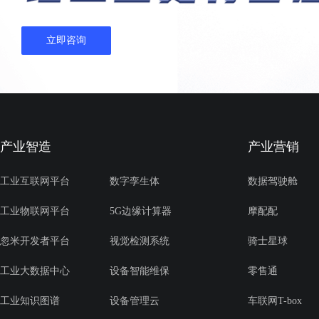
立即咨询
产业智造
产业营销
工业互联网平台
数字孪生体
数据驾驶舱
工业物联网平台
5G边缘计算器
摩配配
忽米开发者平台
视觉检测系统
骑士星球
工业大数据中心
设备智能维保
零售通
工业知识图谱
设备管理云
车联网T-box