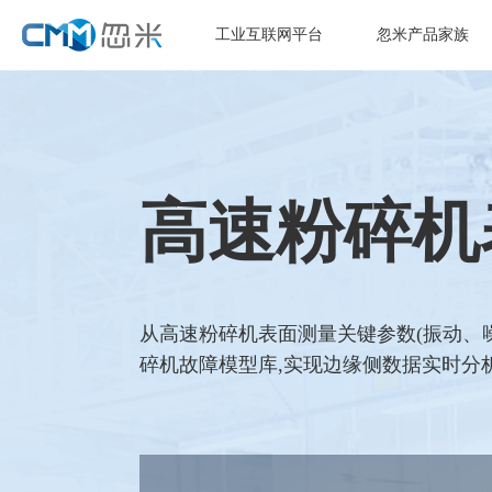
工业互联网平台
忽米产品家族
高速粉碎机
从高速粉碎机表面测量关键参数(振动、噪
碎机故障模型库,实现边缘侧数据实时分