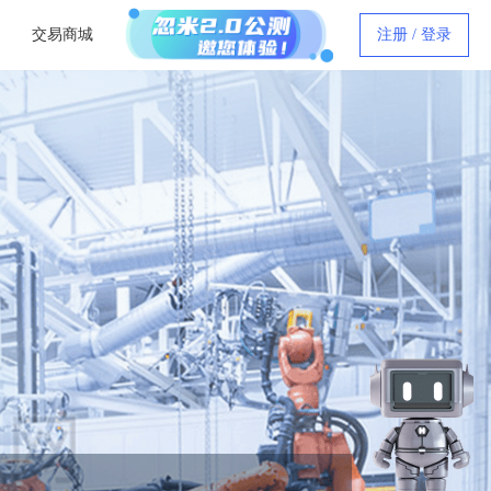
交易商城
注册 / 登录