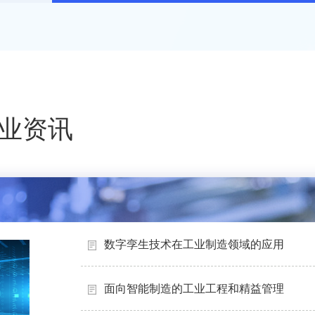
业资讯
数字孪生技术在工业制造领域的应用
面向智能制造的工业工程和精益管理