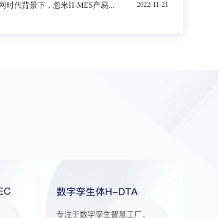
时代背景下，忽米H-MES产易...
2022-11-21