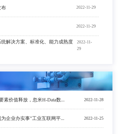
发布
2022-11-29
2022-11-29
系统解决方案、标准化、能力成熟度
2022-11-
29
价值释放，忽米H-Data数...
2022-11-28
我为企业办实事”工业互联网平...
2022-11-25