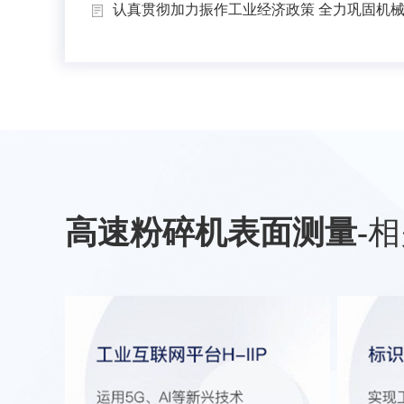
认真贯彻加力振作工业经济政策 全力巩固机械工
高速粉碎机表面测量
-
相