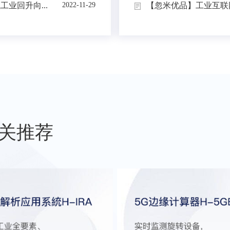
业回升向...
【忽米优品】工业互联网
2022-11-29
关推荐