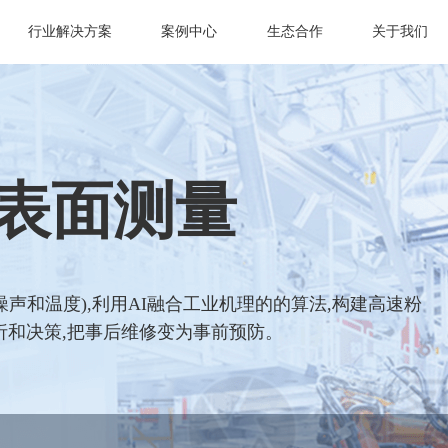
行业解决方案
案例中心
生态合作
关于我们
表面测量
声和温度),利用AI融合工业机理的的算法,构建高速粉
析和决策,把事后维修变为事前预防。