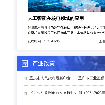
人工智能在核电领域的应用
伴随着核电行业的数字化转型、智能化升级，将人工
合至核电领域的工作已初步开展。本节将从核电产业
发，分别对人工智能技术在智慧矿山、智能设计、智
发布时间：
2022-11-30
查看
和智能运维4个场景下的典型应用进行介绍。
产业政策
重庆市人民政府最新印发——重庆市工业互联网
《工业互联网创新发展行动计划（2021-2023年）