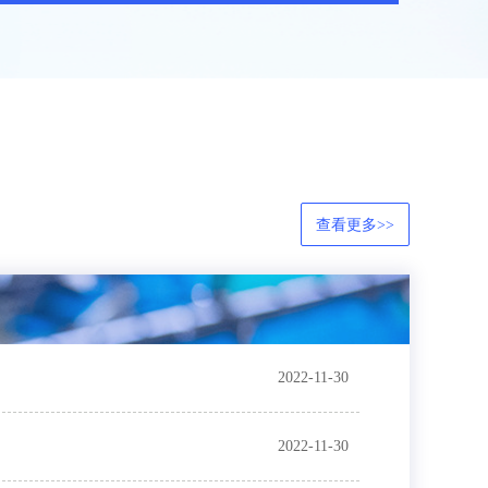
查看更多>>
2022-11-30
2022-11-30