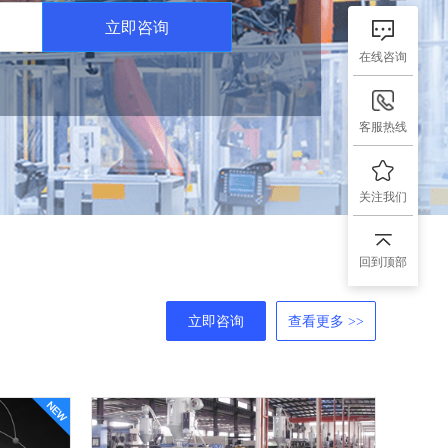
立即咨询
在线咨询
客服热线
关注我们
回到顶部
立即咨询
查看更多 >>