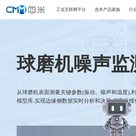
工业互联网平台
忽米产品家族
行
球磨机噪声监
从球磨机表面测量关键参数(振动、噪声和温度),
模型库,实现边缘侧数据实时分析和决策,把事后