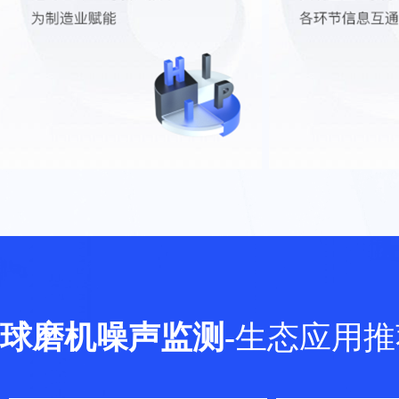
球磨机噪声监测
-
生态应用推