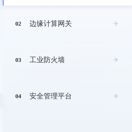
边缘计算网关
0
2
工业防火墙
0
3
安全管理平台
0
4