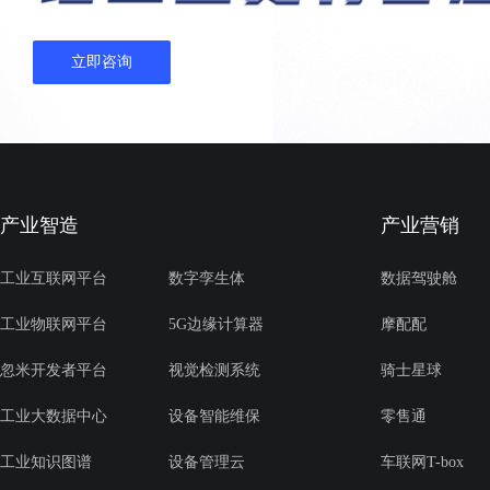
立即咨询
产业智造
产业营销
工业互联网平台
数字孪生体
数据驾驶舱
工业物联网平台
5G边缘计算器
摩配配
忽米开发者平台
视觉检测系统
骑士星球
工业大数据中心
设备智能维保
零售通
工业知识图谱
设备管理云
车联网T-box