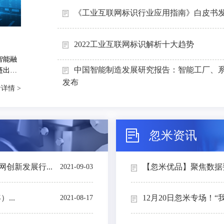
《工业互联网标识行业应用指南》白皮书
2022工业互联网标识解析十大趋势
智能融
中国智能制造发展研究报告：智能工厂、
链出
能制造
发布
详情 >
忽米资讯
创新发展行...
【忽米优品】聚焦数据要素
2021-09-03
...
12月20日忽米专场！“
2021-08-17