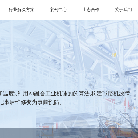
行业解决方案
案例中心
生态合作
关于我们
温度),利用AI融合工业机理的的算法,构建球磨机故障
,把事后维修变为事前预防。