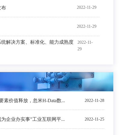
发布
2022-11-29
2022-11-29
系统解决方案、标准化、能力成熟度
2022-11-
29
价值释放，忽米H-Data数...
2022-11-28
我为企业办实事”工业互联网平...
2022-11-25