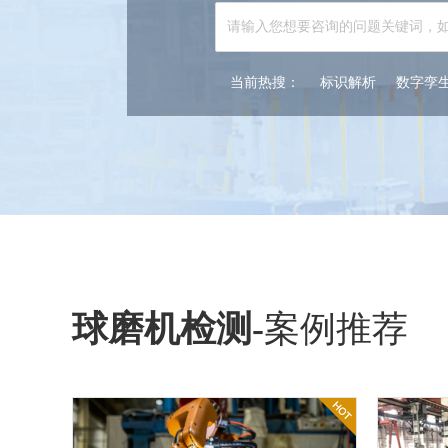
当前热搜：
标识解析
数字孪
球磨机检测
-
案例推荐