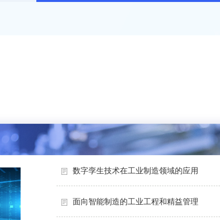
数字孪生技术在工业制造领域的应用
面向智能制造的工业工程和精益管理