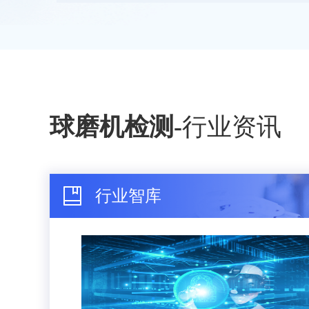
球磨机检测
-
行业资讯
行业智库