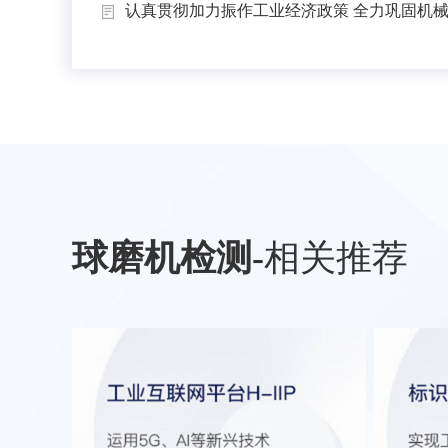
认真贯彻加力振作工业经济政策 全力巩固机械工
球磨机检测
-
相关推荐