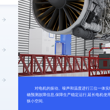
对电机的振动、噪声和温度进行三位一体实
确预测故障信息,保障生产稳定运行,延长电机使
狭小空间.