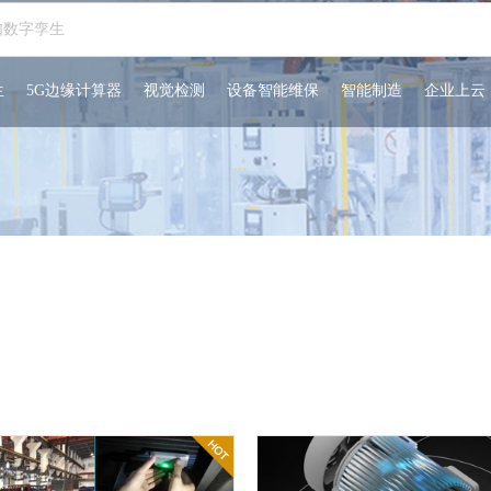
生
5G边缘计算器
视觉检测
设备智能维保
智能制造
企业上云