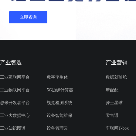
立即咨询
产业智造
产业营销
工业互联网平台
数字孪生体
数据驾驶舱
工业物联网平台
5G边缘计算器
摩配配
忽米开发者平台
视觉检测系统
骑士星球
工业大数据中心
设备智能维保
零售通
工业知识图谱
设备管理云
车联网T-box