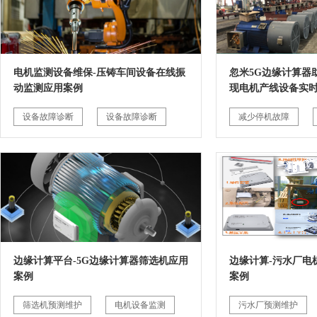
电机监测设备维保-压铸车间设备在线振
忽米5G边缘计算器
动监测应用案例
现电机产线设备实
设备故障诊断
设备故障诊断
减少停机故障
边缘计算平台-5G边缘计算器筛选机应用
边缘计算-污水厂电
案例
案例
筛选机预测维护
电机设备监测
污水厂预测维护