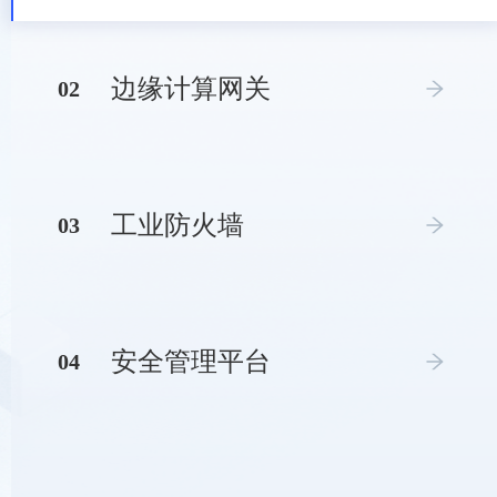
边缘计算网关
0
2
工业防火墙
0
3
安全管理平台
0
4