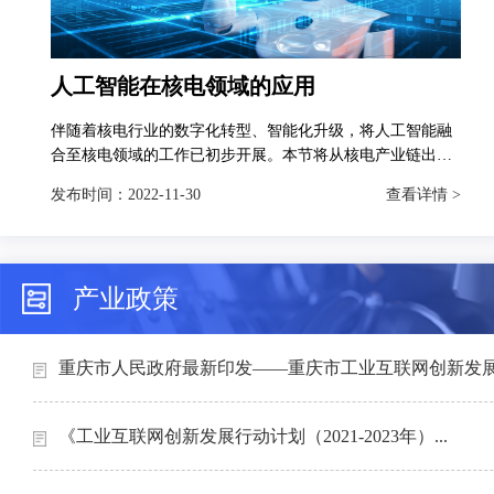
人工智能在核电领域的应用
伴随着核电行业的数字化转型、智能化升级，将人工智能融
合至核电领域的工作已初步开展。本节将从核电产业链出
发，分别对人工智能技术在智慧矿山、智能设计、智能制造
发布时间：
2022-11-30
查看详情 >
和智能运维4个场景下的典型应用进行介绍。
产业政策
重庆市人民政府最新印发——重庆市工业互联网创新发展行
《工业互联网创新发展行动计划（2021-2023年）...