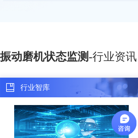
振动磨机状态监测
-
行业资讯
行业智库