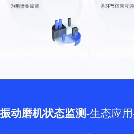
振动磨机状态监测
-
生态应用