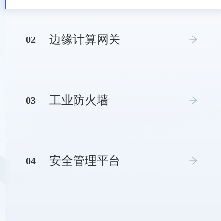
边缘计算网关
0
2
工业防火墙
0
3
安全管理平台
0
4