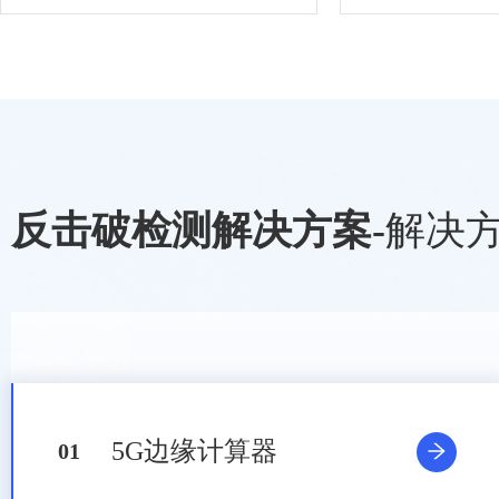
反击破检测解决方案
-
解决
5G边缘计算器
0
1