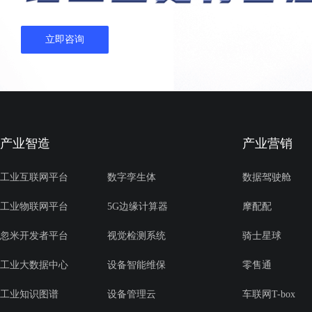
立即咨询
产业智造
产业营销
工业互联网平台
数字孪生体
数据驾驶舱
工业物联网平台
5G边缘计算器
摩配配
忽米开发者平台
视觉检测系统
骑士星球
工业大数据中心
设备智能维保
零售通
工业知识图谱
设备管理云
车联网T-box