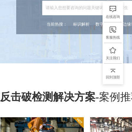
在线咨询
当前热搜：
标识解析
数字孪生
5G边
客服热线
关注我们
回到顶部
反击破检测解决方案
-
案例推