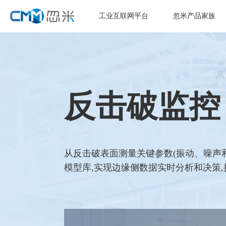
工业互联网平台
忽米产品家族
反击破监控
从反击破表面测量关键参数(振动、噪声和
模型库,实现边缘侧数据实时分析和决策