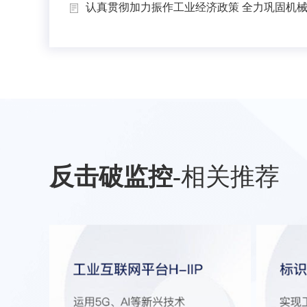
认真贯彻加力振作工业经济政策 全力巩固机械工
反击破监控
-
相关推荐