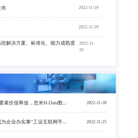
发布
2022-11-29
2022-11-29
系统解决方案、标准化、能力成熟度
2022-11-
29
价值释放，忽米H-Data数...
2022-11-28
我为企业办实事”工业互联网平...
2022-11-25