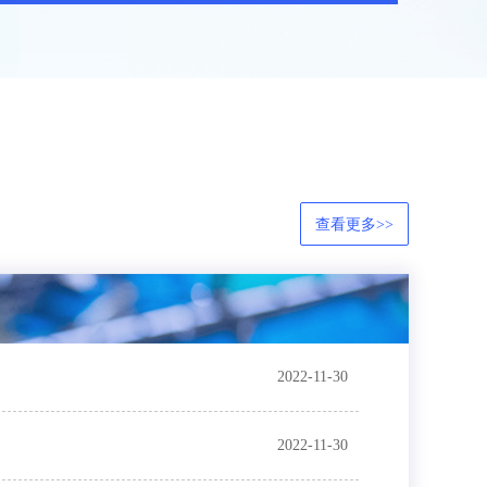
查看更多>>
2022-11-30
2022-11-30