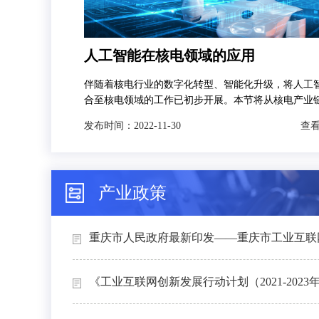
人工智能在核电领域的应用
伴随着核电行业的数字化转型、智能化升级，将人工
合至核电领域的工作已初步开展。本节将从核电产业
发，分别对人工智能技术在智慧矿山、智能设计、智
发布时间：
2022-11-30
查看
和智能运维4个场景下的典型应用进行介绍。
产业政策
重庆市人民政府最新印发——重庆市工业互联网
《工业互联网创新发展行动计划（2021-2023年）