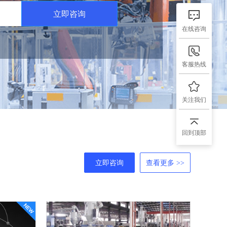
立即咨询
在线咨询
客服热线
关注我们
回到顶部
立即咨询
查看更多 >>