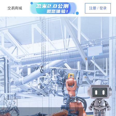
交易商城
注册 / 登录