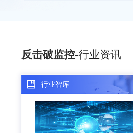
反击破监控
-
行业资讯
行业智库