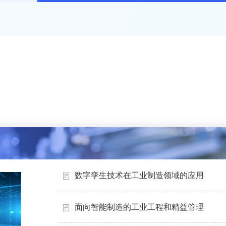
数字孪生技术在工业制造领域的应用
面向智能制造的工业工程和精益管理