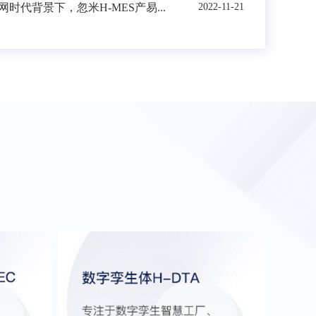
时代背景下，忽米H-MES产易...
2022-11-21