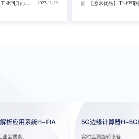
业回升向...
【忽米优品】工业互联网
2022-11-29