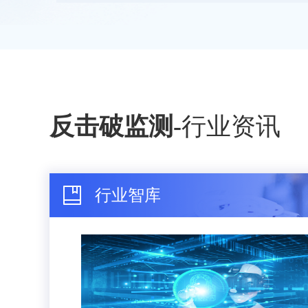
反击破监测
-
行业资讯
行业智库