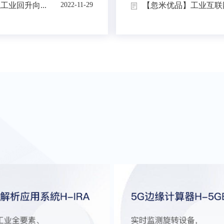
业回升向...
【忽米优品】工业互联网
2022-11-29