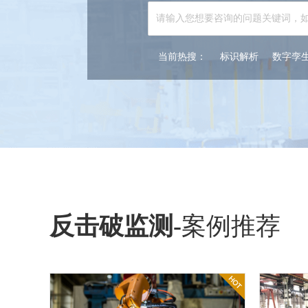
当前热搜：
标识解析
数字孪
反击破监测
-
案例推荐