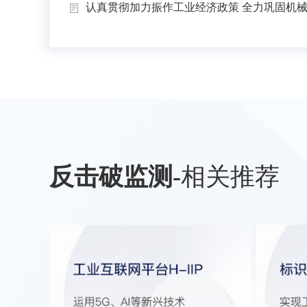
认真贯彻加力振作工业经济政策 全力巩固机械工
反击破监测
-
相关推荐