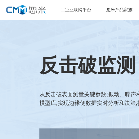
工业互联网平台
忽米产品家族
反击破监测
从反击破表面测量关键参数(振动、噪声和
模型库,实现边缘侧数据实时分析和决策