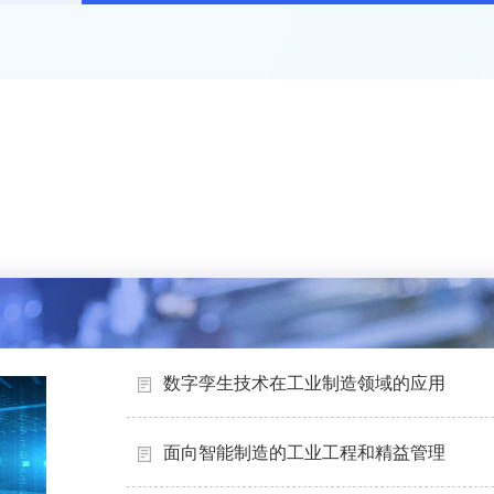
数字孪生技术在工业制造领域的应用
面向智能制造的工业工程和精益管理