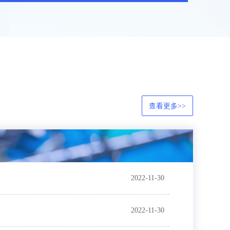
查看更多>>
2022-11-30
2022-11-30