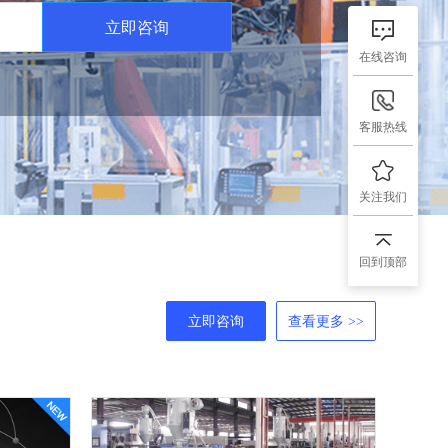
立即咨询
在线咨询
客服热线
关注我们
回到顶部
立即咨询
查看更多 >>