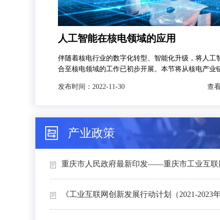
人工智能在核电领域的应用
伴随着核电行业的数字化转型、智能化升级，将人工
合至核电领域的工作已初步开展。本节将从核电产业
发，分别对人工智能技术在智慧矿山、智能设计、智
发布时间：
2022-11-30
查看
和智能运维4个场景下的典型应用进行介绍。
产业政策
重庆市人民政府最新印发——重庆市工业互联网
《工业互联网创新发展行动计划（2021-2023年）