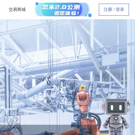
交易商城
注册 / 登录