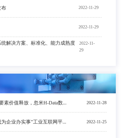
发布
2022-11-29
2022-11-29
系统解决方案、标准化、能力成熟度
2022-11-
29
价值释放，忽米H-Data数...
2022-11-28
我为企业办实事”工业互联网平...
2022-11-25