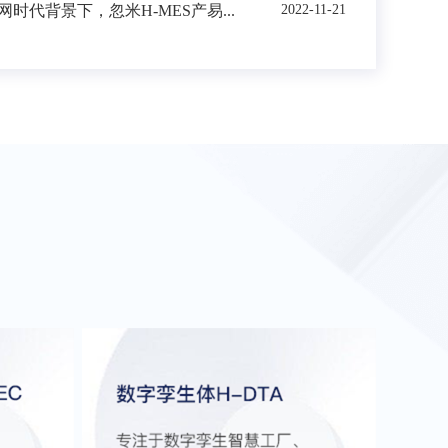
时代背景下，忽米H-MES产易...
2022-11-21