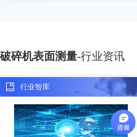
破碎机表面测量
-
行业资讯
行业智库