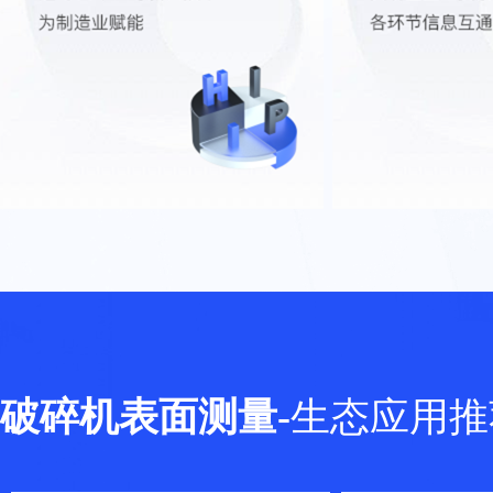
破碎机表面测量
-
生态应用推