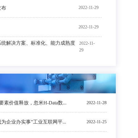
发布
2022-11-29
2022-11-29
系统解决方案、标准化、能力成熟度
2022-11-
29
价值释放，忽米H-Data数...
2022-11-28
我为企业办实事”工业互联网平...
2022-11-25