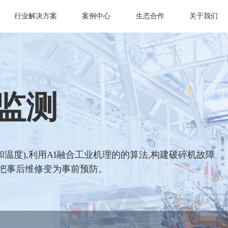
行业解决方案
案例中心
生态合作
关于我们
监测
温度),利用AI融合工业机理的的算法,构建破碎机故障
,把事后维修变为事前预防。