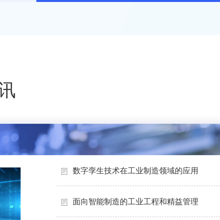
讯
数字孪生技术在工业制造领域的应用
面向智能制造的工业工程和精益管理