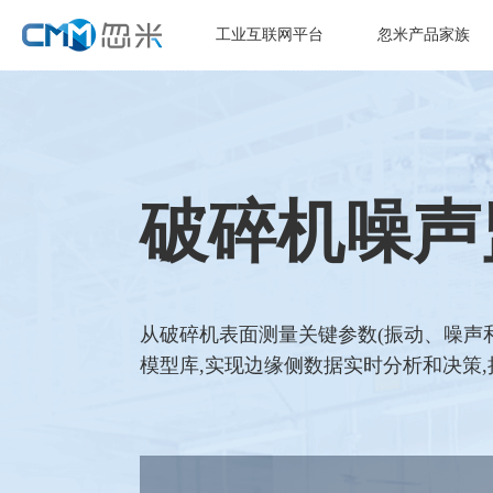
工业互联网平台
忽米产品家族
破碎机噪声
从破碎机表面测量关键参数(振动、噪声和
模型库,实现边缘侧数据实时分析和决策