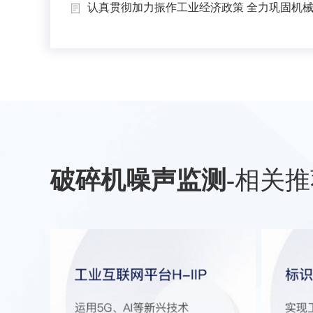
认真贯彻加力振作工业经济政策 全力巩固机械工
破碎机噪声监测
-
相关推