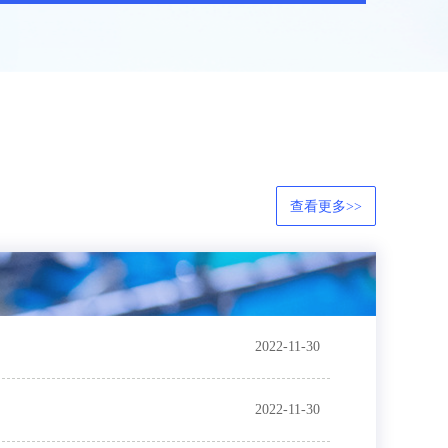
查看更多>>
2022-11-30
2022-11-30