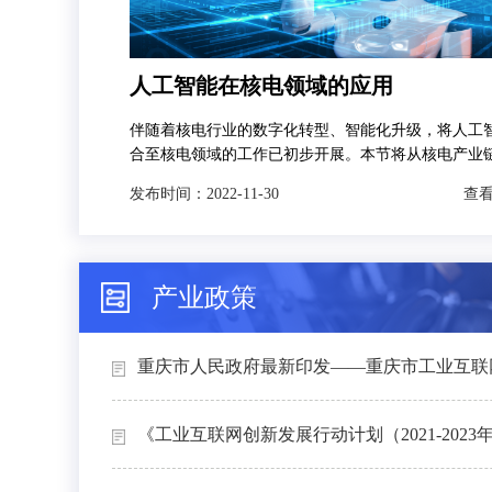
人工智能在核电领域的应用
伴随着核电行业的数字化转型、智能化升级，将人工
合至核电领域的工作已初步开展。本节将从核电产业
发，分别对人工智能技术在智慧矿山、智能设计、智
发布时间：
2022-11-30
查看
和智能运维4个场景下的典型应用进行介绍。
产业政策
重庆市人民政府最新印发——重庆市工业互联网
《工业互联网创新发展行动计划（2021-2023年）