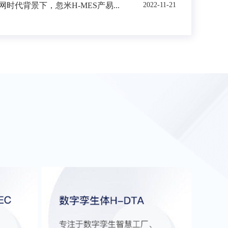
时代背景下，忽米H-MES产易...
2022-11-21