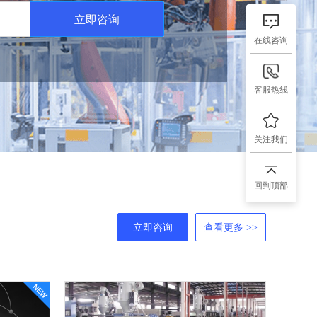
立即咨询
在线咨询
客服热线
关注我们
回到顶部
立即咨询
查看更多 >>