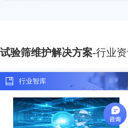
试验筛维护解决方案
-
行业资
行业智库