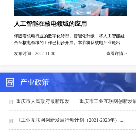
人工智能在核电领域的应用
伴随着核电行业的数字化转型、智能化升级，将人工智能融
合至核电领域的工作已初步开展。本节将从核电产业链出
发，分别对人工智能技术在智慧矿山、智能设计、智能制造
发布时间：
2022-11-30
查看详情 >
和智能运维4个场景下的典型应用进行介绍。
产业政策
重庆市人民政府最新印发——重庆市工业互联网创新发展行
《工业互联网创新发展行动计划（2021-2023年）...