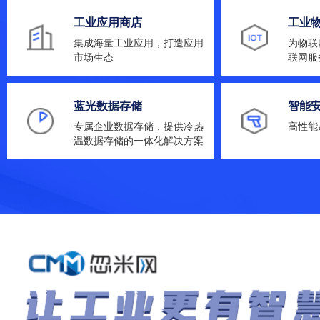
工业应用商店
工业
集成海量工业应用，打造应用
为物联
市场生态
联网服
蓝光数据存储
智能安
专属企业数据存储，提供冷热
高性能
温数据存储的一体化解决方案