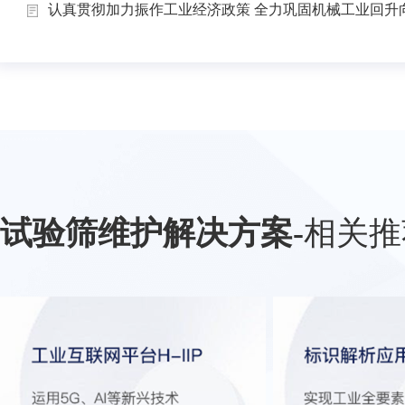
认真贯彻加力振作工业经济政策 全力巩固机械工业回升向.
试验筛维护解决方案
-
相关推