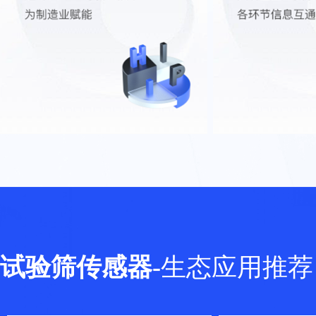
试验筛传感器
-
生态应用推荐