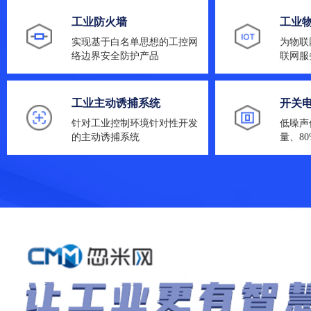
工业防火墙
工业
实现基于白名单思想的工控网
为物联
络边界安全防护产品
联网服
工业主动诱捕系统
开关
针对工业控制环境针对性开发
低噪声
的主动诱捕系统
量、8