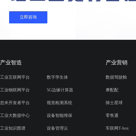
立即咨询
产业智造
产业营销
工业互联网平台
数字孪生体
数据驾驶舱
工业物联网平台
5G边缘计算器
摩配配
忽米开发者平台
视觉检测系统
骑士星球
工业大数据中心
设备智能维保
零售通
工业知识图谱
设备管理云
车联网T-box