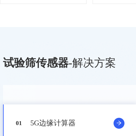
试验筛传感器
-
解决方案
5G边缘计算器
0
1