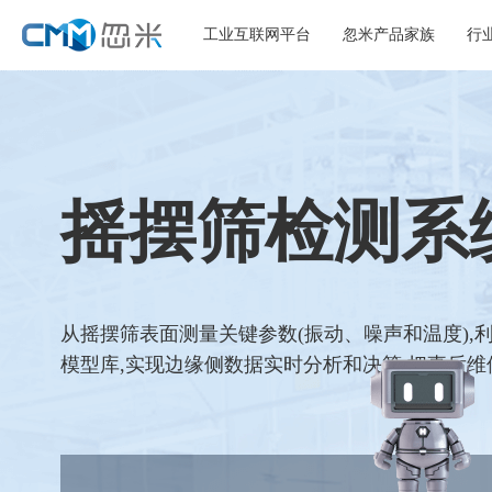
工业互联网平台
忽米产品家族
行
摇摆筛检测系
从摇摆筛表面测量关键参数(振动、噪声和温度),
模型库,实现边缘侧数据实时分析和决策,把事后