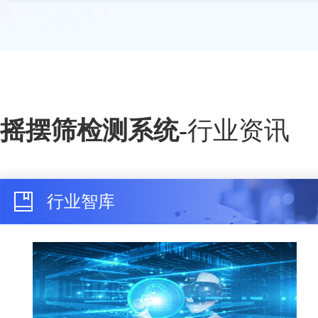
摇摆筛检测系统
-
行业资讯
行业智库