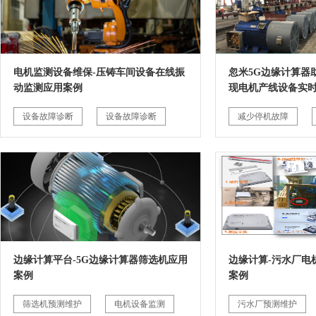
电机监测设备维保-压铸车间设备在线振
忽米5G边缘计算器
动监测应用案例
现电机产线设备实
设备故障诊断
设备故障诊断
减少停机故障
边缘计算平台-5G边缘计算器筛选机应用
边缘计算-污水厂电
案例
案例
筛选机预测维护
电机设备监测
污水厂预测维护