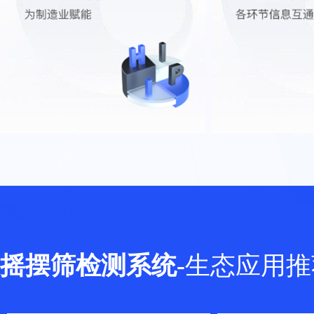
摇摆筛检测系统
-
生态应用推