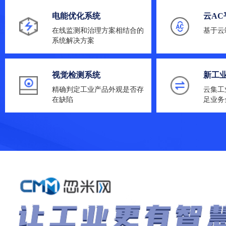
电能优化系统
云AC
在线监测和治理方案相结合的
基于云
系统解决方案
视觉检测系统
新工
精确判定工业产品外观是否存
云集工
在缺陷
足业务