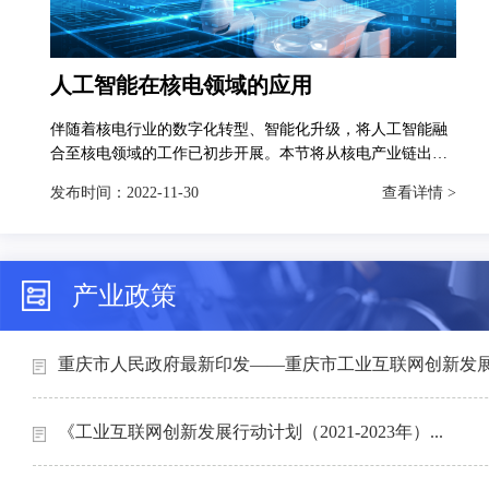
人工智能在核电领域的应用
伴随着核电行业的数字化转型、智能化升级，将人工智能融
合至核电领域的工作已初步开展。本节将从核电产业链出
发，分别对人工智能技术在智慧矿山、智能设计、智能制造
发布时间：
2022-11-30
查看详情 >
和智能运维4个场景下的典型应用进行介绍。
产业政策
重庆市人民政府最新印发——重庆市工业互联网创新发展行
《工业互联网创新发展行动计划（2021-2023年）...