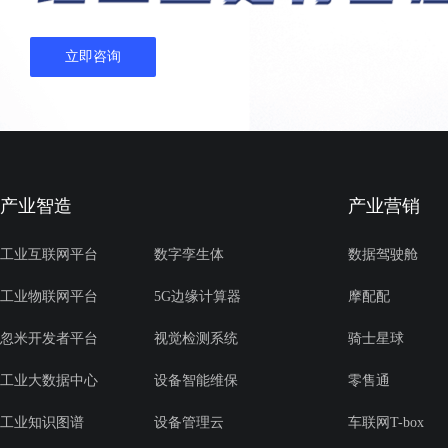
立即咨询
产业智造
产业营销
工业互联网平台
数字孪生体
数据驾驶舱
工业物联网平台
5G边缘计算器
摩配配
忽米开发者平台
视觉检测系统
骑士星球
工业大数据中心
设备智能维保
零售通
工业知识图谱
设备管理云
车联网T-box