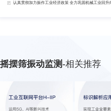
认真贯彻加力振作工业经济政策 全力巩固机械工业回升向.
摇摆筛振动监测
-
相关推荐