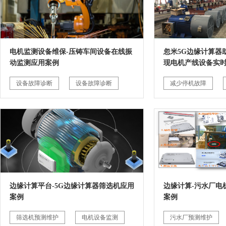
电机监测设备维保-压铸车间设备在线振
忽米5G边缘计算器
动监测应用案例
现电机产线设备实
设备故障诊断
设备故障诊断
减少停机故障
边缘计算平台-5G边缘计算器筛选机应用
边缘计算-污水厂电
案例
案例
筛选机预测维护
电机设备监测
污水厂预测维护